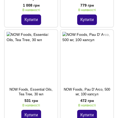
1 008 грн
779 грн
В наявності
В наявності
Купити
Купити
NOW Foods, Essential Oils,
NOW Foods, Pau D' Arco, 500
Tea Tree, 30 мл
мг, 100 капсул
531 грн
472 грн
В наявності
В наявності
Купити
Купити