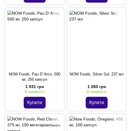
NOW Foods, Pau D' Arco, 500
NOW Foods, Silver Sol, 237 мл
мг, 250 капсул
1 031 грн
1 260 грн
В наявності
В наявності
Купити
Купити