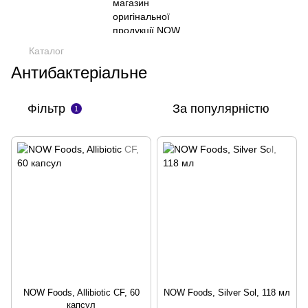
Каталог
Антибактеріальне
Фільтр
За популярністю
1
NOW Foods, Allibiotic CF, 60
NOW Foods, Silver Sol, 118 мл
капсул