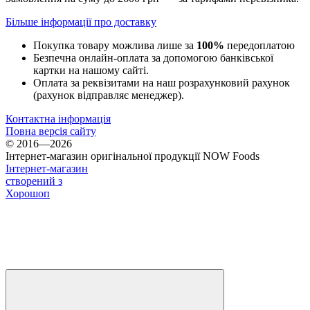
Більше інформації про доставку
Покупка товару можлива лише за
100%
передоплатою
Безпечна онлайн-оплата за допомогою банківської
картки на нашому сайті.
Оплата за реквізитами на наш розрахунковий рахунок
(рахунок відправляє менеджер).
Контактна інформація
Повна версія сайту
© 2016—2026
Інтернет-магазин оригінальної продукції NOW Foods
Інтернет-магазин
створений з
Хорошоп