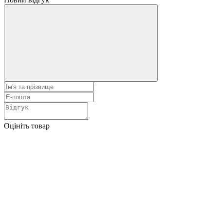
Оцініть товар