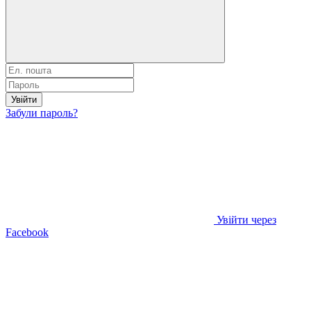
Увійти
Забули пароль?
Увійти через
Facebook