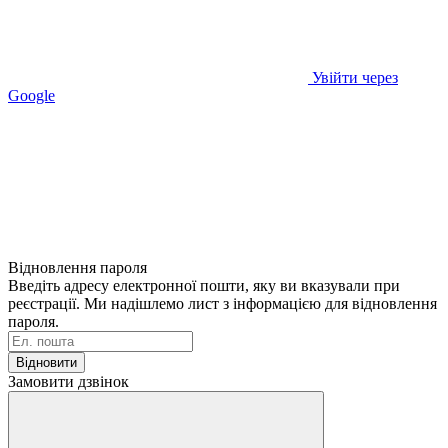
Увійти через
Google
Відновлення пароля
Введіть адресу електронної пошти, яку ви вказували при
реєстрації. Ми надішлемо лист з інформацією для відновлення
пароля.
Відновити
Замовити дзвінок