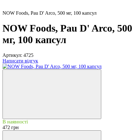
NOW Foods, Pau D' Arco, 500 мг, 100 капсул
NOW Foods, Pau D' Arco, 500
мг, 100 капсул
Артикул:
4725
Написати відгук
В наявності
472 грн