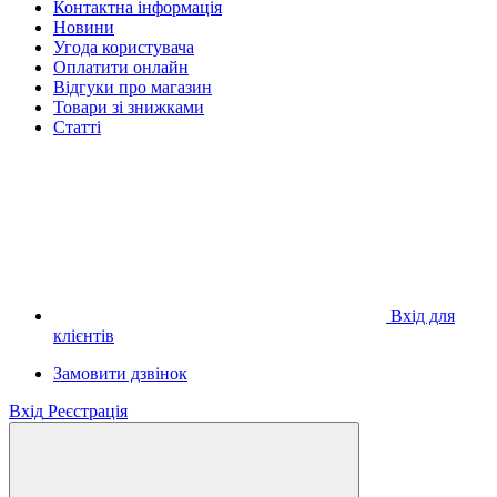
Контактна інформація
Новини
Угода користувача
Оплатити онлайн
Відгуки про магазин
Товари зі знижками
Статті
Вхід для
клієнтів
Замовити дзвінок
Вхід
Реєстрація