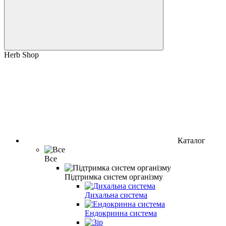
Herb Shop
Каталог
Все
Підтримка систем організму
Дихальна система
Ендокринна система