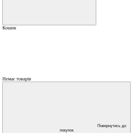
Кошик
Немає товарів
Повернутись до
покупок