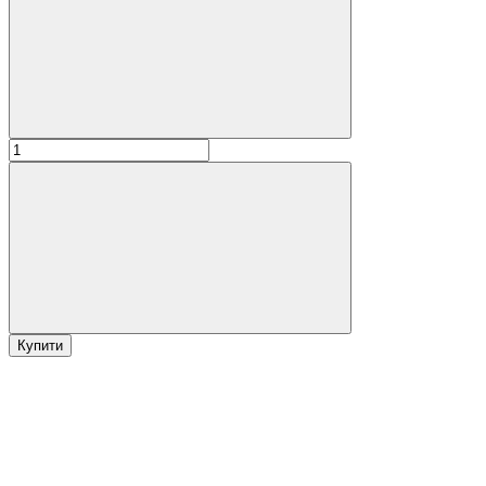
Купити