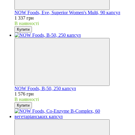
NOW Foods, Eve, Superior Women's Multi, 90 капсул
1 337 грн
В наявності
Купити
NOW Foods, B-50, 250 капсул
1 576 грн
В наявності
Купити