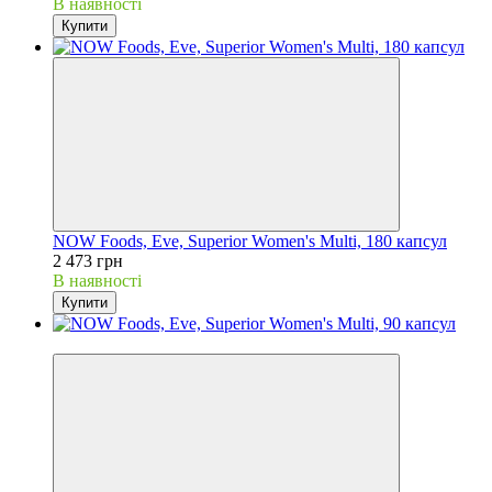
В наявності
Купити
NOW Foods, Eve, Superior Women's Multi, 180 капсул
2 473 грн
В наявності
Купити
Хіт