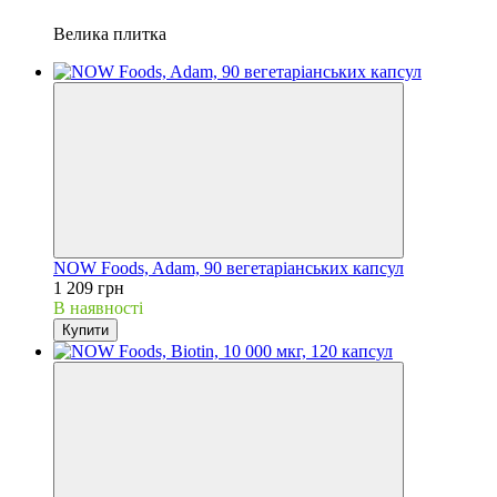
Велика плитка
NOW Foods, Adam, 90 вегетаріанських капсул
1 209 грн
В наявності
Купити