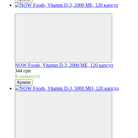
Хіт
NOW Foods, Vitamin D-3, 2000 МЕ, 120 капсул
344 грн
В наявності
Купити