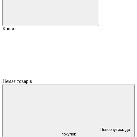
Кошик
Немає товарів
Повернутись до
покупок