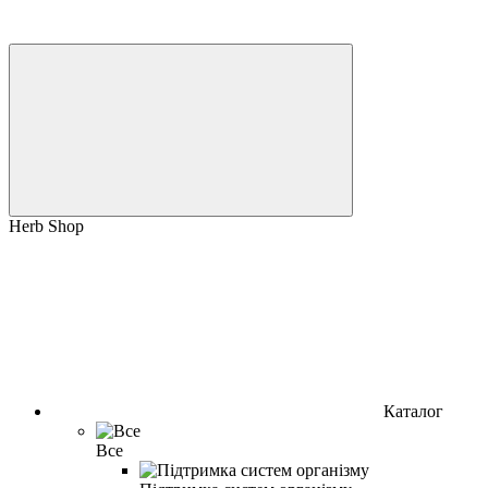
Herb Shop
Каталог
Все