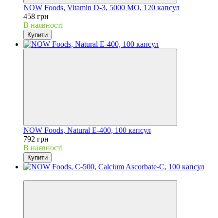
NOW Foods, Vitamin D-3, 5000 МО, 120 капсул
458 грн
В наявності
Купити
NOW Foods, Natural E-400, 100 капсул
792 грн
В наявності
Купити
Хіт