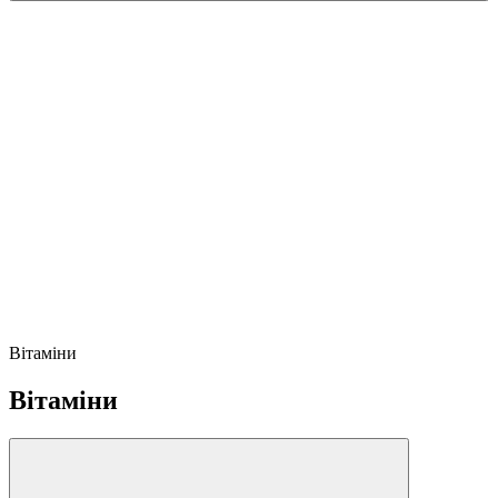
Вітаміни
Вітаміни