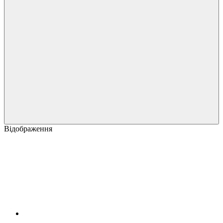
Відображення