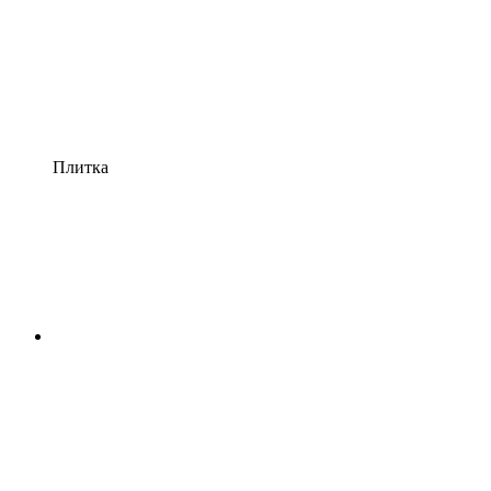
Плитка