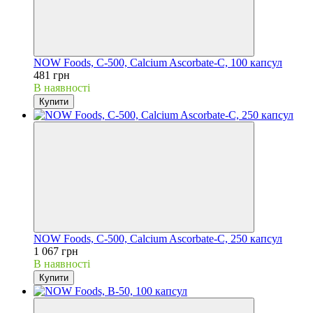
NOW Foods, C-500, Calcium Ascorbate-C, 100 капсул
481 грн
В наявності
Купити
NOW Foods, C-500, Calcium Ascorbate-C, 250 капсул
1 067 грн
В наявності
Купити