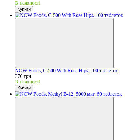
В наявності
Купити
NOW Foods, C-500 With Rose Hips, 100 таблеток
376 грн
В наявності
Купити