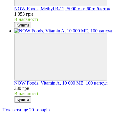
NOW Foods, Methyl B-12, 5000 мкг, 60 таблеток
1 053 грн
В наявності
Купити
NOW Foods, Vitamin A, 10 000 МЕ, 100 капсул
330 грн
В наявності
Купити
Показати ще 20 товарів