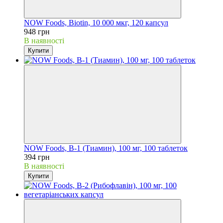
NOW Foods, Biotin, 10 000 мкг, 120 капcул
948 грн
В наявності
Купити
NOW Foods, B-1 (Тиамин), 100 мг, 100 таблеток
394 грн
В наявності
Купити