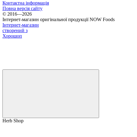
Контактна інформація
Повна версія сайту
© 2016—2026
Інтернет-магазин оригінальної продукції NOW Foods
Інтернет-магазин
створений з
Хорошоп
Herb Shop