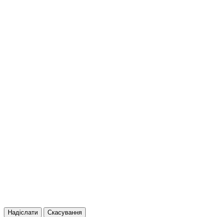
Надіслати
Скасування