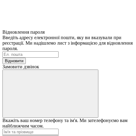
Відновлення пароля
Введіть адресу електронної пошти, яку ви вказували при
реєстрації. Ми надішлемо лист з інформацією для відновлення
пароля.
Відновити
Замовити дзвінок
Вкажіть ваш номер телефону та ім'я. Ми зателефонуємо вам
найближчим часом.