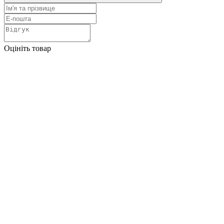
Оцініть товар