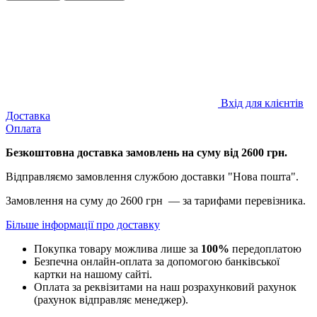
Вхід для клієнтів
Доставка
Оплата
Безкоштовна доставка замовлень на суму від 2600 грн.
Відправляємо замовлення службою доставки "Нова пошта".
Замовлення на суму до 2600 грн — за тарифами перевізника.
Більше інформації про доставку
Покупка товару можлива лише за
100%
передоплатою
Безпечна онлайн-оплата за допомогою банківської
картки на нашому сайті.
Оплата за реквізитами на наш розрахунковий рахунок
(рахунок відправляє менеджер).