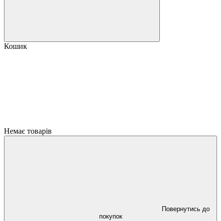
Кошик
Немає товарів
Повернутись до
покупок