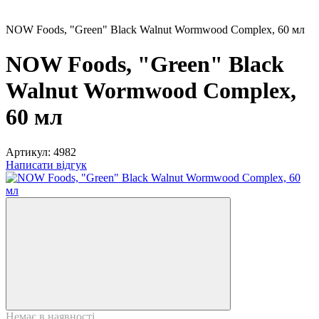
NOW Foods, "Green" Black Walnut Wormwood Complex, 60 мл
NOW Foods, "Green" Black
Walnut Wormwood Complex,
60 мл
Артикул:
4982
Написати відгук
Немає в наявності