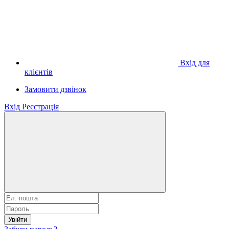
Вхід для
клієнтів
Замовити дзвінок
Вхід
Реєстрація
Увійти