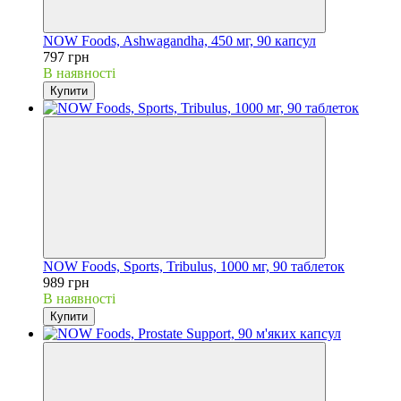
NOW Foods, Ashwagandha, 450 мг, 90 капсул
797 грн
В наявності
Купити
NOW Foods, Sports, Tribulus, 1000 мг, 90 таблеток
989 грн
В наявності
Купити