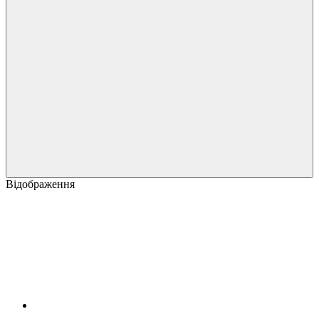
Відображення