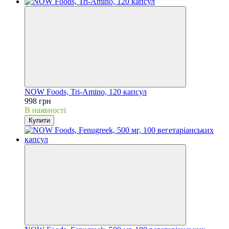
NOW Foods, Tri-Amino, 120 капсул
998 грн
В наявності
Купити