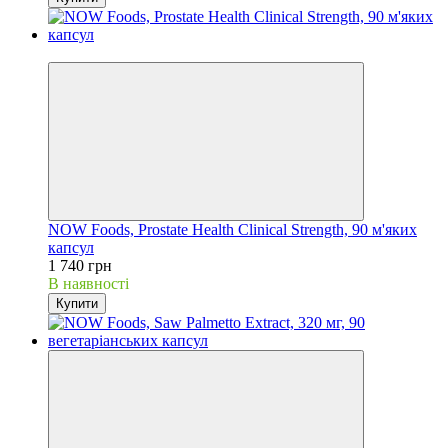
Хіт
NOW Foods, Prostate Health Clinical Strength, 90 м'яких
капсул
1 740 грн
В наявності
Купити