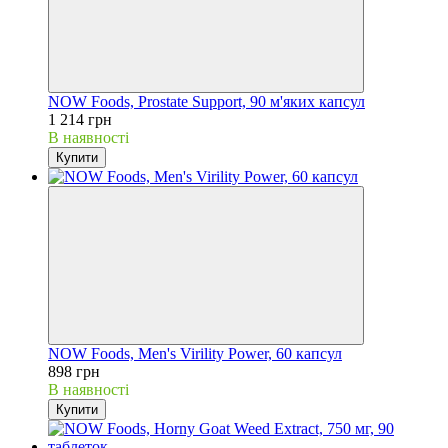
NOW Foods, Prostate Support, 90 м'яких капсул
1 214 грн
В наявності
Купити
NOW Foods, Men's Virility Power, 60 капсул
898 грн
В наявності
Купити