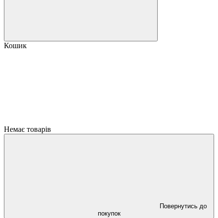
Кошик
Немає товарів
Повернутись до
покупок