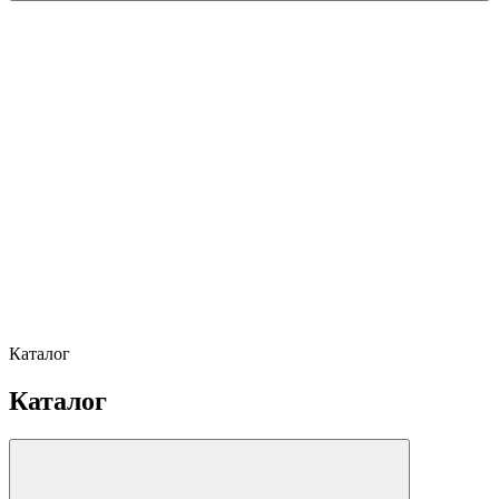
Каталог
Каталог