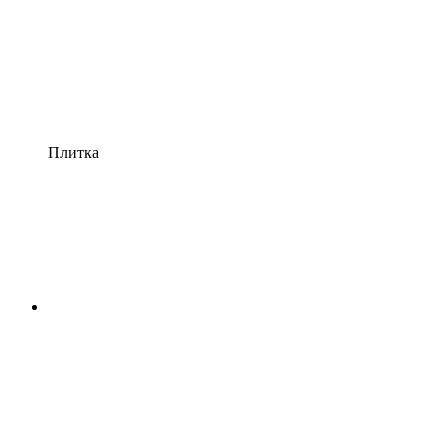
Плитка