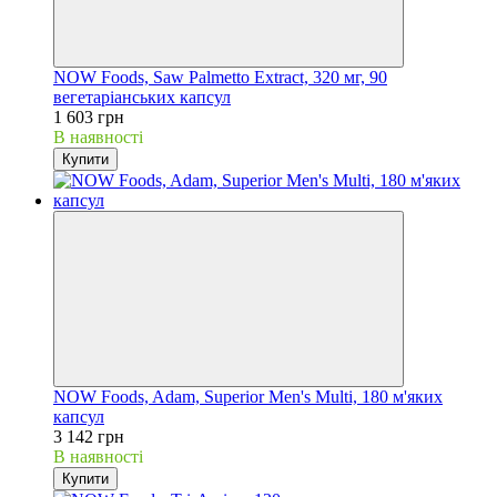
NOW Foods, Saw Palmetto Extract, 320 мг, 90
вегетаріанських капсул
1 603 грн
В наявності
Купити
NOW Foods, Adam, Superior Men's Multi, 180 м'яких
капсул
3 142 грн
В наявності
Купити