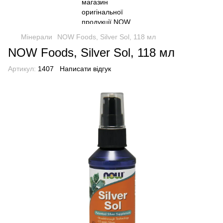
Мінерали
NOW Foods, Silver Sol, 118 мл
NOW Foods, Silver Sol, 118 мл
Артикул:
1407
Написати відгук