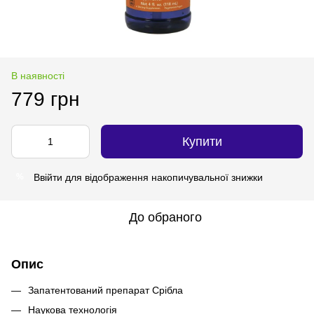
В наявності
779 грн
Купити
Ввійти
для відображення накопичувальної знижки
%
До обраного
Опис
Запатентований препарат Срібла
Наукова технологія