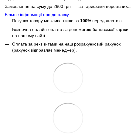
Замовлення на суму до 2600 грн — за тарифами перевізника.
Більше інформації про доставку
Покупка товару можлива лише за
100%
передоплатою
Безпечна онлайн-оплата за допомогою банківської картки
на нашому сайті.
Оплата за реквізитами на наш розрахунковий рахунок
(рахунок відправляє менеджер).