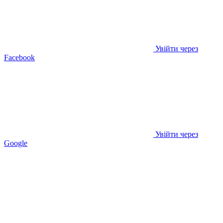
Увійти через
Facebook
Увійти через
Google