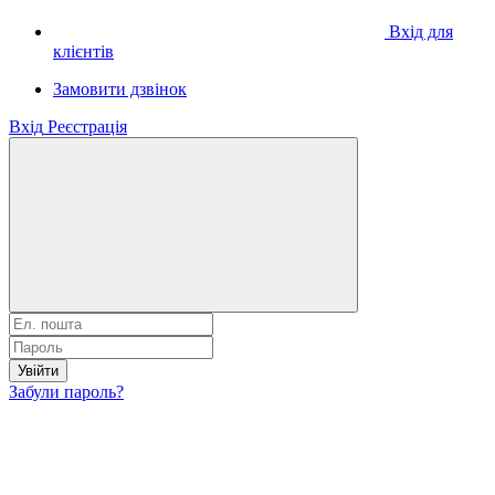
Вхід для
клієнтів
Замовити дзвінок
Вхід
Реєстрація
Увійти
Забули пароль?