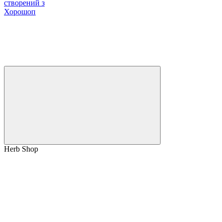
створений з
Хорошоп
Herb Shop