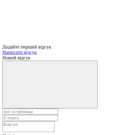
Додайте перший відгук
Написати відгук
Новий відгук