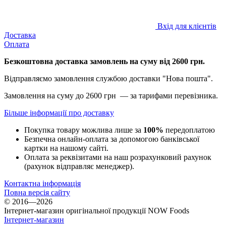
Вхід для клієнтів
Доставка
Оплата
Безкоштовна доставка замовлень на суму від 2600 грн.
Відправляємо замовлення службою доставки "Нова пошта".
Замовлення на суму до 2600 грн — за тарифами перевізника.
Більше інформації про доставку
Покупка товару можлива лише за
100%
передоплатою
Безпечна онлайн-оплата за допомогою банківської
картки на нашому сайті.
Оплата за реквізитами на наш розрахунковий рахунок
(рахунок відправляє менеджер).
Контактна інформація
Повна версія сайту
© 2016—2026
Інтернет-магазин оригінальної продукції NOW Foods
Інтернет-магазин