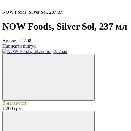
NOW Foods, Silver Sol, 237 мл
NOW Foods, Silver Sol, 237 мл
Артикул:
1408
Написати відгук
В наявності
1 260 грн