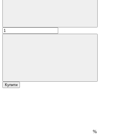
Купити
%