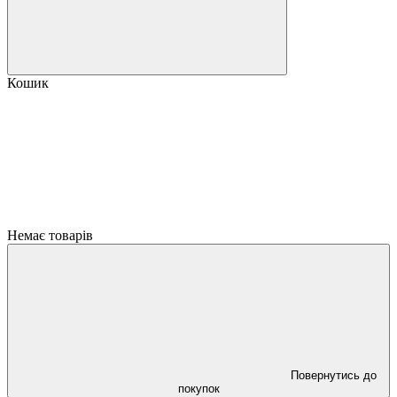
Кошик
Немає товарів
Повернутись до
покупок