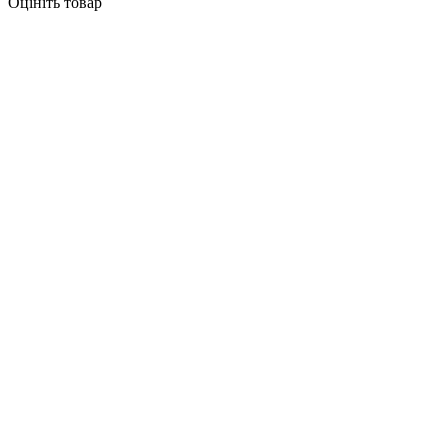
Оцініть товар