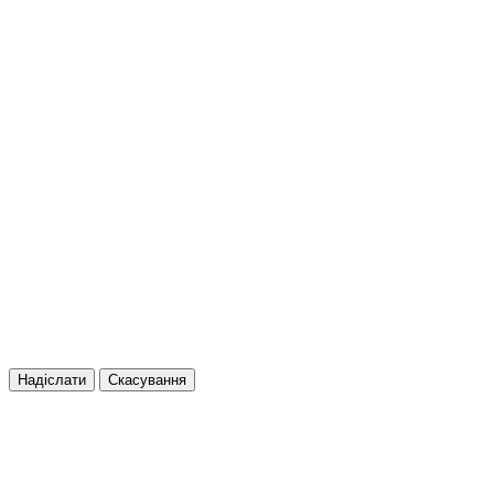
Надіслати
Скасування