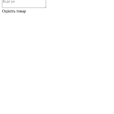
Оцініть товар