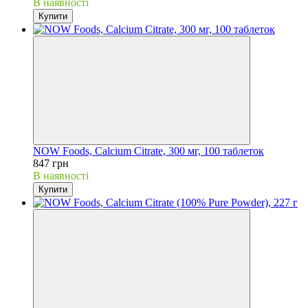
В наявності
Купити
NOW Foods, Calcium Citrate, 300 мг, 100 таблеток
847 грн
В наявності
Купити