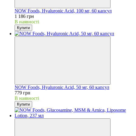
NOW Foods, Hyaluronic Acid, 100 мг, 60 капсул
1 186 грн
В наявності
Купити
NOW Foods, Hyaluronic Acid, 50 мг, 60 капсул
779 грн
В наявності
Купити