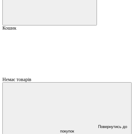
Кошик
Немає товарів
Повернутись до
покупок