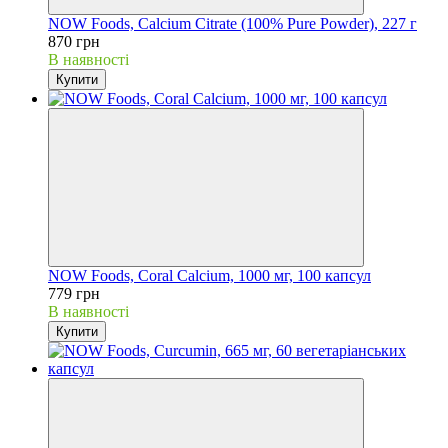
NOW Foods, Calcium Citrate (100% Pure Powder), 227 г
870 грн
В наявності
Купити
NOW Foods, Coral Calcium, 1000 мг, 100 капсул
779 грн
В наявності
Купити