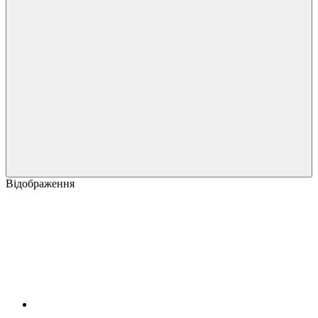
Відображення