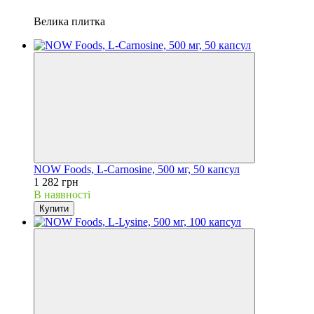
Велика плитка
NOW Foods, L-Carnosine, 500 мг, 50 капсул
1 282 грн
В наявності
Купити