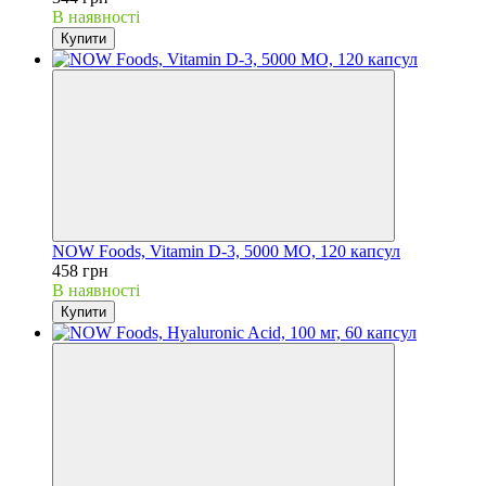
В наявності
Купити
NOW Foods, Vitamin D-3, 5000 МО, 120 капсул
458 грн
В наявності
Купити