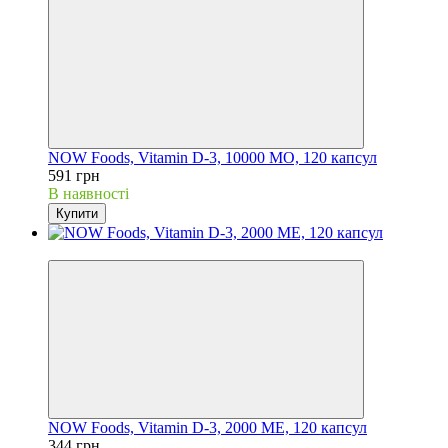
NOW Foods, Vitamin D-3, 10000 МО, 120 капсул
591 грн
В наявності
Купити
Хіт
NOW Foods, Vitamin D-3, 2000 МЕ, 120 капсул
344 грн