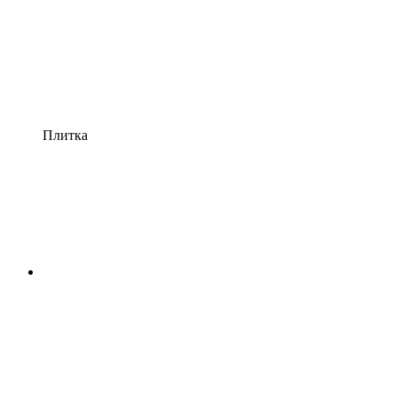
Плитка