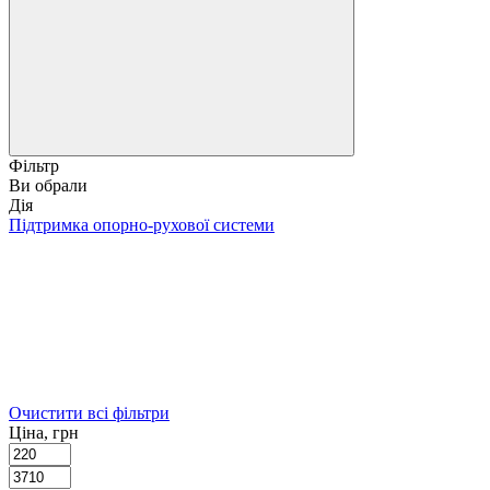
Фільтр
Ви обрали
Дія
Підтримка опорно-рухової системи
Очистити всі фільтри
Ціна, грн