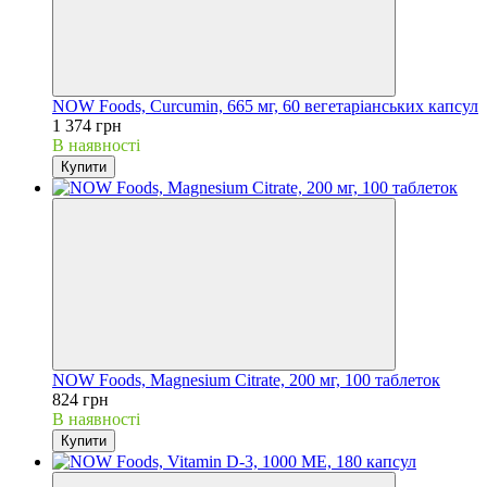
NOW Foods, Curcumin, 665 мг, 60 вегетаріанських капсул
1 374 грн
В наявності
Купити
NOW Foods, Magnesium Citrate, 200 мг, 100 таблеток
824 грн
В наявності
Купити