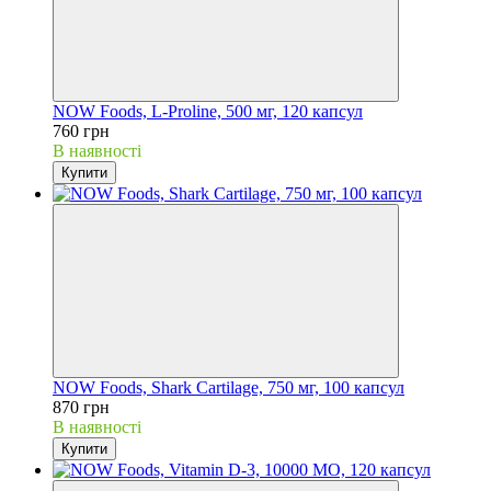
NOW Foods, L-Proline, 500 мг, 120 капсул
760 грн
В наявності
Купити
NOW Foods, Shark Cartilage, 750 мг, 100 капсул
870 грн
В наявності
Купити