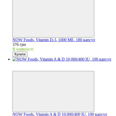
NOW Foods, Vitamin D-3, 1000 МЕ, 180 капсул
376 грн
В наявності
Купити
Розпродаж
−10%
NOW Foods, Vitamin A & D 10,000/400 IU, 100 капсул