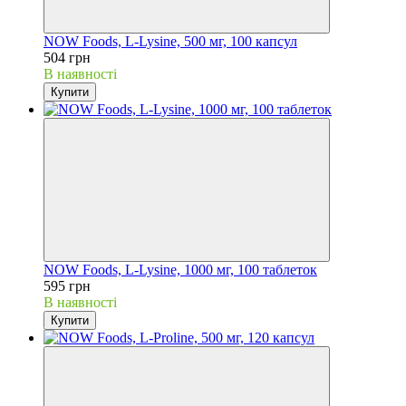
NOW Foods, L-Lysine, 500 мг, 100 капсул
504 грн
В наявності
Купити
NOW Foods, L-Lysine, 1000 мг, 100 таблеток
595 грн
В наявності
Купити