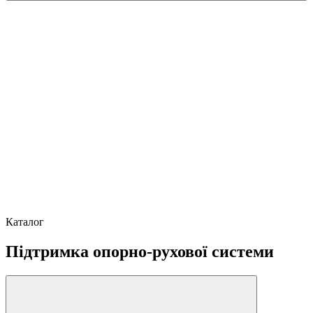
Каталог
Підтримка опорно-рухової системи