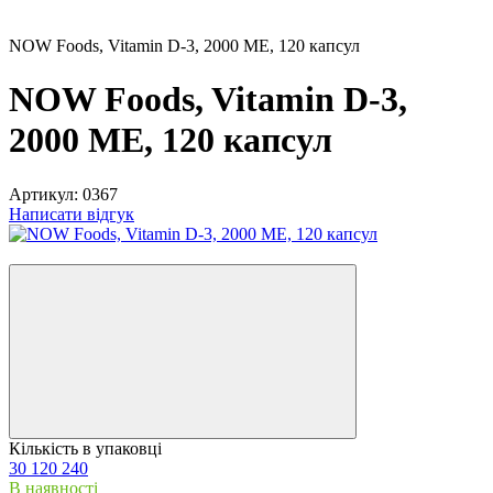
NOW Foods, Vitamin D-3, 2000 МЕ, 120 капсул
NOW Foods, Vitamin D-3,
2000 МЕ, 120 капсул
Артикул:
0367
Написати відгук
Хіт
Кількість в упаковці
30
120
240
В наявності