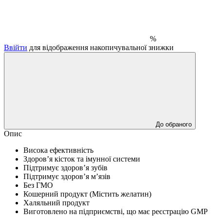
%
Ввійти
для відображення накопичувальної знижки
До обраного
Опис
Висока ефективність
Здоров’я кісток та імунної системи
Підтримує здоров’я зубів
Підтримує здоров’я м’язів
Без ГМО
Кошерний продукт (Містить желатин)
Халяльний продукт
Виготовлено на підприємстві, що має реєстрацію GMP