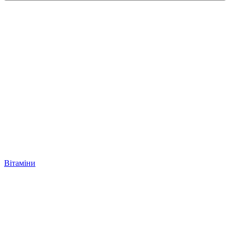
Вітаміни