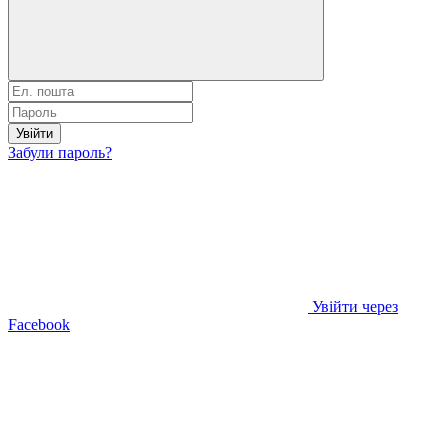
Увійти
Забули пароль?
Увійти через
Facebook