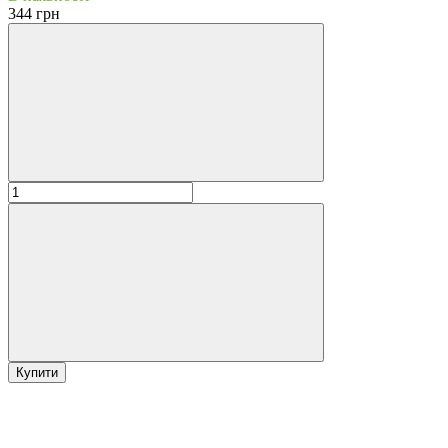
344 грн
Купити