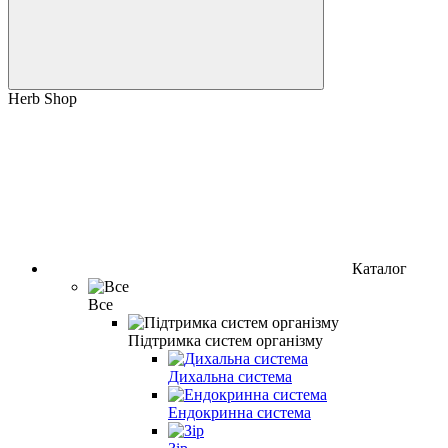
Herb Shop
Каталог
Все
Підтримка систем організму
Дихальна система
Ендокринна система