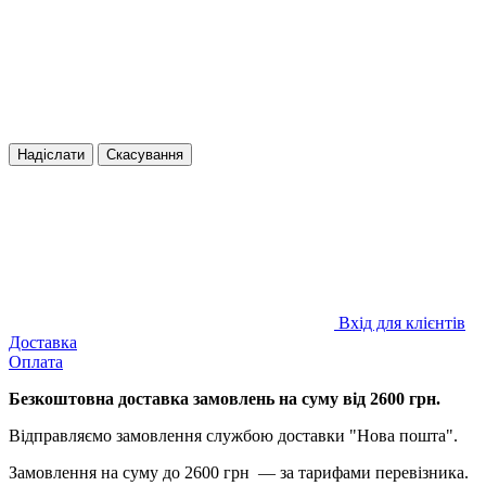
Надіслати
Скасування
Вхід для клієнтів
Доставка
Оплата
Безкоштовна доставка замовлень на суму від 2600 грн.
Відправляємо замовлення службою доставки "Нова пошта".
Замовлення на суму до 2600 грн — за тарифами перевізника.