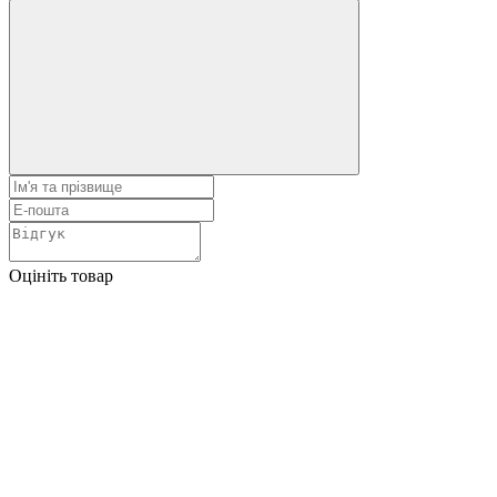
Оцініть товар