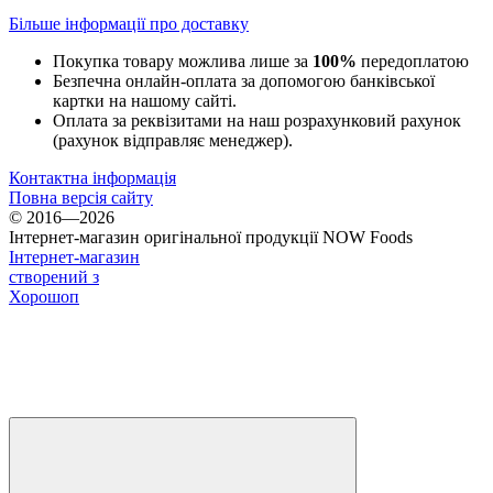
Більше інформації про доставку
Покупка товару можлива лише за
100%
передоплатою
Безпечна онлайн-оплата за допомогою банківської
картки на нашому сайті.
Оплата за реквізитами на наш розрахунковий рахунок
(рахунок відправляє менеджер).
Контактна інформація
Повна версія сайту
© 2016—2026
Інтернет-магазин оригінальної продукції NOW Foods
Інтернет-магазин
створений з
Хорошоп