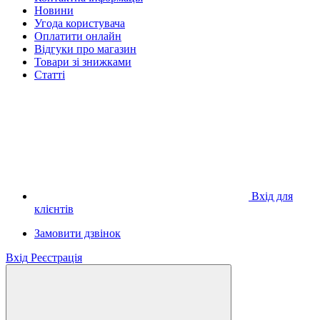
Новини
Угода користувача
Оплатити онлайн
Відгуки про магазин
Товари зі знижками
Статті
Вхід для
клієнтів
Замовити дзвінок
Вхід
Реєстрація