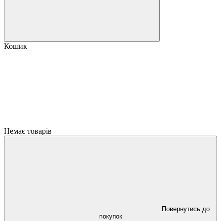
Кошик
Немає товарів
Повернутись до
покупок