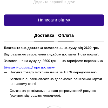
Додайте перший відгук
Написати відгук
Доставка
Оплата
Безкоштовна доставка замовлень на суму від 2600 грн.
Відправляємо замовлення службою доставки "Нова пошта".
Замовлення на суму до 2600 грн — за тарифами перевізника.
Більше інформації про доставку
Покупка товару можлива лише за
100%
передоплатою
Безпечна онлайн-оплата за допомогою банківської картки
на нашому сайті.
Оплата за реквізитами на наш розрахунковий рахунок
(рахунок відправляє менеджер).