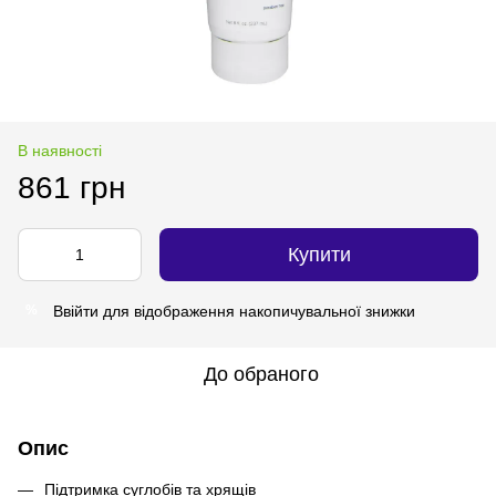
В наявності
861 грн
Купити
Ввійти
для відображення накопичувальної знижки
%
До обраного
Опис
Підтримка суглобів та хрящів