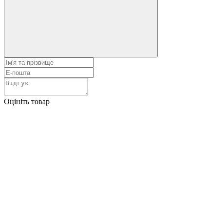
Оцініть товар