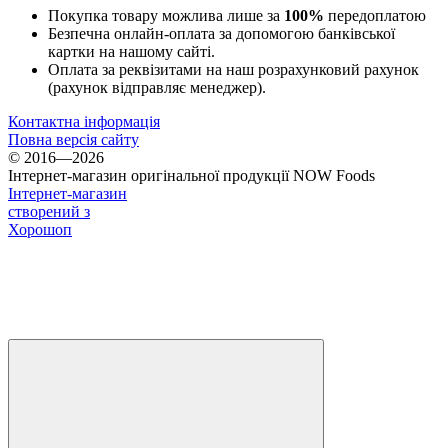
Покупка товару можлива лише за
100%
передоплатою
Безпечна онлайн-оплата за допомогою банківської
картки на нашому сайті.
Оплата за реквізитами на наш розрахунковий рахунок
(рахунок відправляє менеджер).
Контактна інформація
Повна версія сайту
© 2016—2026
Інтернет-магазин оригінальної продукції NOW Foods
Інтернет-магазин
створений з
Хорошоп