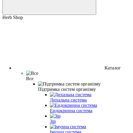
Herb Shop
Каталог
Все
Підтримка систем організму
Дихальна система
Ендокринна система
Зір
Імунна система