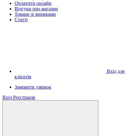
Оплатити онлайн
Відгуки про магазин
Товари зі знижками
Статті
Вхід для
клієнтів
Замовити дзвінок
Вхід
Реєстрація