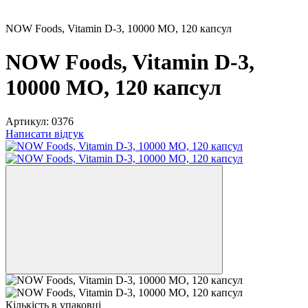
NOW Foods, Vitamin D-3, 10000 МО, 120 капсул
NOW Foods, Vitamin D-3,
10000 МО, 120 капсул
Артикул:
0376
Написати відгук
Кількість в упаковці