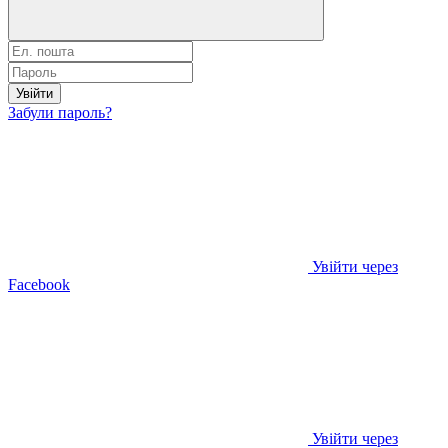
Увійти
Забули пароль?
Увійти через
Facebook
Увійти через