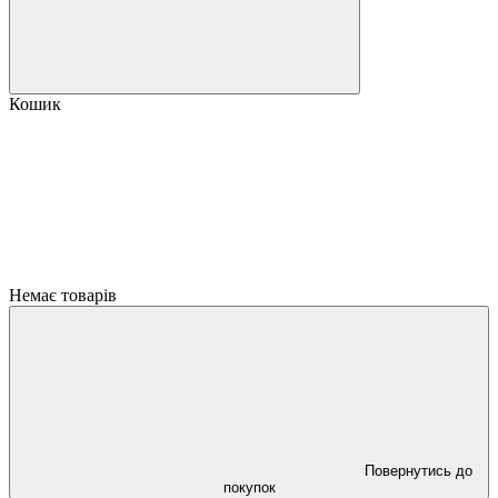
Кошик
Немає товарів
Повернутись до
покупок