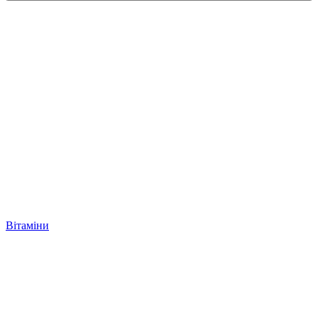
Вітаміни