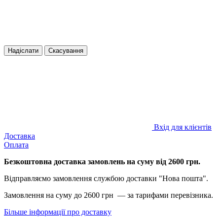
Надіслати
Скасування
Вхід для клієнтів
Доставка
Оплата
Безкоштовна доставка замовлень на суму від 2600 грн.
Відправляємо замовлення службою доставки "Нова пошта".
Замовлення на суму до 2600 грн — за тарифами перевізника.
Більше інформації про доставку