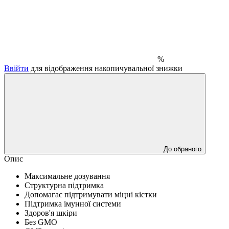
%
Ввійти
для відображення накопичувальної знижки
До обраного
Опис
Максимальне дозування
Структурна підтримка
Допомагає підтримувати міцні кістки
Підтримка імунної системи
Здоров'я шкіри
Без GMO