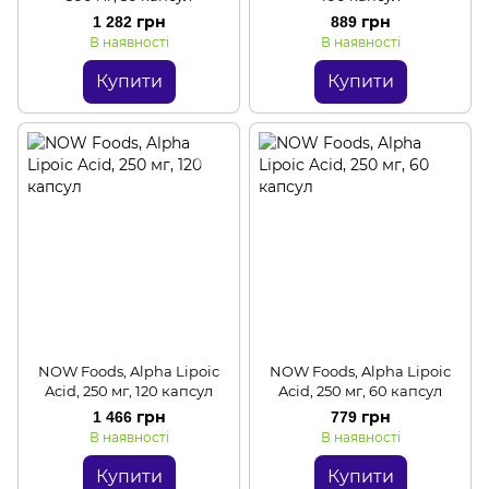
1 282 грн
889 грн
В наявності
В наявності
Купити
Купити
NOW Foods, Alpha Lipoic
NOW Foods, Alpha Lipoic
Acid, 250 мг, 120 капсул
Acid, 250 мг, 60 капсул
1 466 грн
779 грн
В наявності
В наявності
Купити
Купити