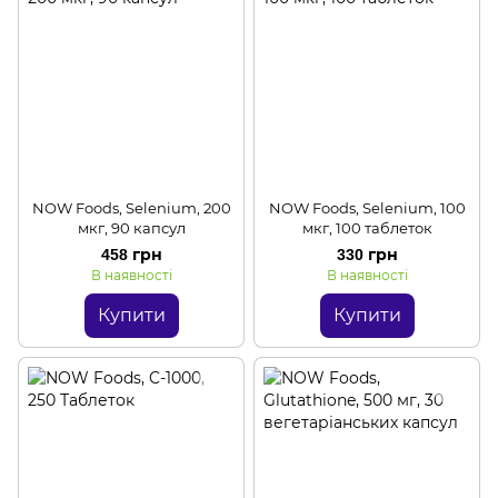
NOW Foods, Selenium, 200
NOW Foods, Selenium, 100
мкг, 90 капсул
мкг, 100 таблеток
458 грн
330 грн
В наявності
В наявності
Купити
Купити