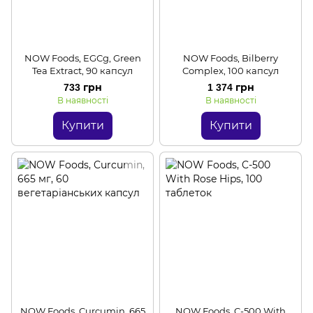
NOW Foods, EGCg, Green
NOW Foods, Bilberry
Tea Extract, 90 капсул
Complex, 100 капсул
733 грн
1 374 грн
В наявності
В наявності
Купити
Купити
NOW Foods, Curcumin, 665
NOW Foods, C-500 With