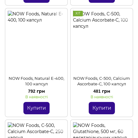
ХІТ
NOW Foods, Natural E-400,
NOW Foods, C-500, Calcium
100 капсул
Ascorbate-C, 100 капсул
792 грн
481 грн
В наявності
В наявності
Купити
Купити