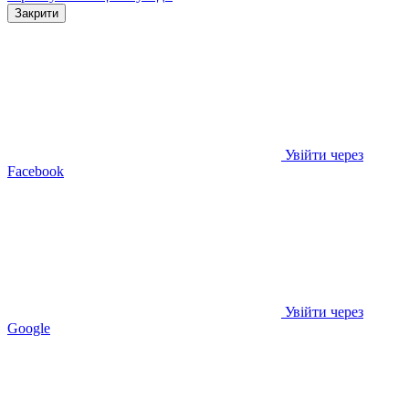
Закрити
Увійти через
Facebook
Увійти через
Google