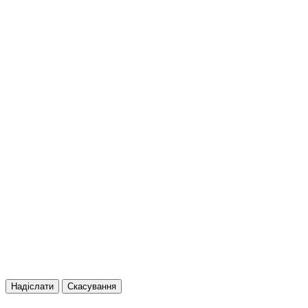
Надіслати
Скасування