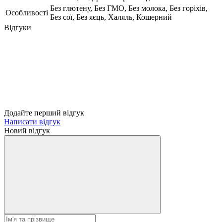
Без глютену, Без ГМО, Без молока, Без горіхів,
Особливості
Без сої, Без яєць, Халяль, Кошерний
Відгуки
Додайте перший відгук
Написати відгук
Новий відгук