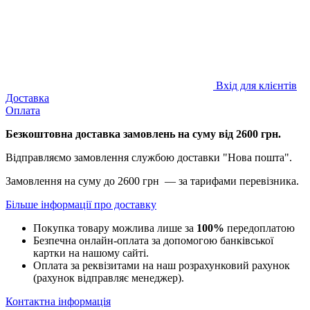
Вхід для клієнтів
Доставка
Оплата
Безкоштовна доставка замовлень на суму від 2600 грн.
Відправляємо замовлення службою доставки "Нова пошта".
Замовлення на суму до 2600 грн — за тарифами перевізника.
Більше інформації про доставку
Покупка товару можлива лише за
100%
передоплатою
Безпечна онлайн-оплата за допомогою банківської
картки на нашому сайті.
Оплата за реквізитами на наш розрахунковий рахунок
(рахунок відправляє менеджер).
Контактна інформація