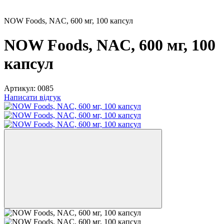
NOW Foods, NAC, 600 мг, 100 капсул
NOW Foods, NAC, 600 мг, 100
капсул
Артикул:
0085
Написати відгук