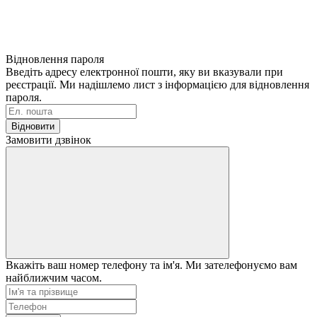
Відновлення пароля
Введіть адресу електронної пошти, яку ви вказували при
реєстрації. Ми надішлемо лист з інформацією для відновлення
пароля.
Відновити
Замовити дзвінок
Вкажіть ваш номер телефону та ім'я. Ми зателефонуємо вам
найближчим часом.