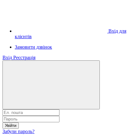
Вхід для
клієнтів
Замовити дзвінок
Вхід
Реєстрація
Увійти
Забули пароль?