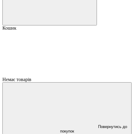
Кошик
Немає товарів
Повернутись до
покупок