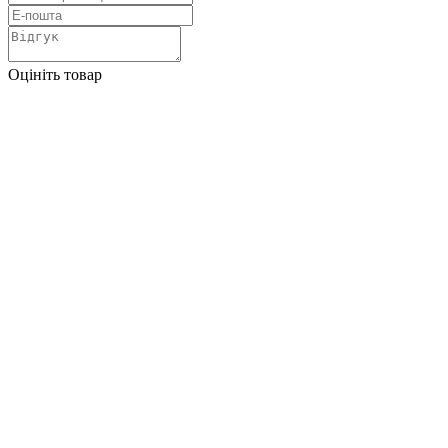
Оцініть товар