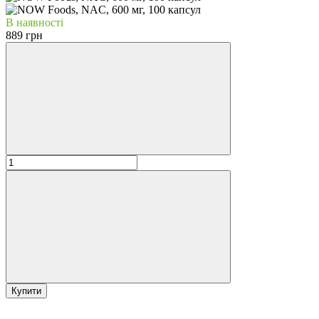
В наявності
889 грн
Купити