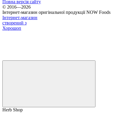
Повна версія сайту
© 2016—2026
Інтернет-магазин оригінальної продукції NOW Foods
Інтернет-магазин
створений з
Хорошоп
Herb Shop