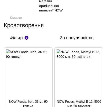
Каталог
Кровотворення
Фільтр
За популярністю
1
NOW Foods, Iron, 36 мг, 90
NOW Foods, Methyl B-12, 5000
капсул
мкг, 60 таблеток