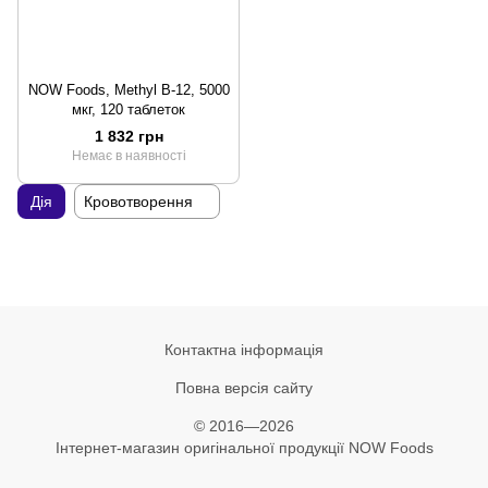
NOW Foods, Methyl B-12, 5000
мкг, 120 таблеток
1 832 грн
Немає в наявності
Дія
Кровотворення
Контактна інформація
Повна версія сайту
© 2016—2026
Інтернет-магазин оригінальної продукції NOW Foods