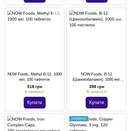
NOW Foods, Methyl B-12, 1000
NOW Foods, B-12
мкг, 100 таблеток
(Ціанокобаламін), 1000 мкг,
100 пастилок
518 грн
398 грн
В наявності
В наявності
Купити
Купити
НОВИНКА