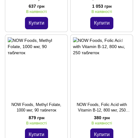
637 грн
1 053 грн
В наявності
В наявності
Купити
Купити
NOW Foods, Methyl Folate,
NOW Foods, Folic Acid with
1000 мкг, 90 таблеток
Vitamin B-12, 800 мкг, 250
таблеток
879 грн
380 грн
В наявності
В наявності
Купити
Купити