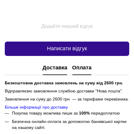
Додайте перший відгук
Написати відгук
Доставка
Оплата
Безкоштовна доставка замовлень на суму від 2600 грн.
Відправляємо замовлення службою доставки "Нова пошта".
Замовлення на суму до 2600 грн — за тарифами перевізника.
Більше інформації про доставку
Покупка товару можлива лише за
100%
передоплатою
Безпечна онлайн-оплата за допомогою банківської картки
на нашому сайті.