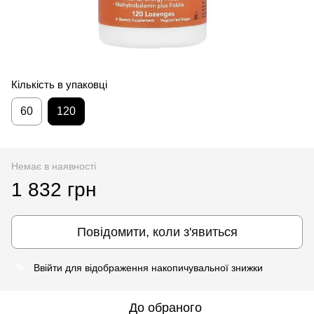
Кількість в упаковці
60
120
Немає в наявності
1 832 грн
Повідомити, коли з'явиться
Ввійти
для відображення накопичувальної знижки
%
До обраного