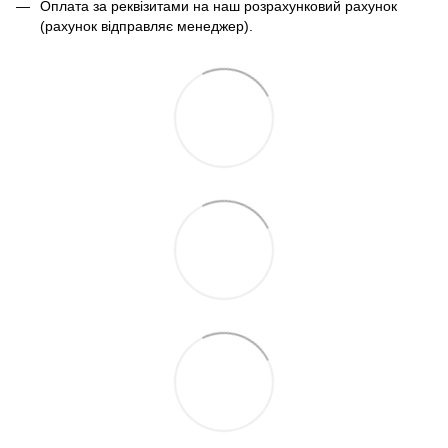
Оплата за реквізитами на наш розрахунковий рахунок
(рахунок відправляє менеджер).