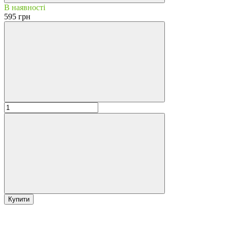
В наявності
595 грн
Купити