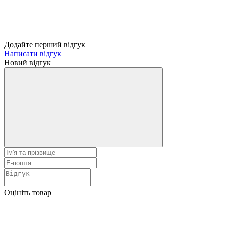
Додайте перший відгук
Написати відгук
Новий відгук
Оцініть товар