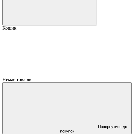
Кошик
Немає товарів
Повернутись до
покупок