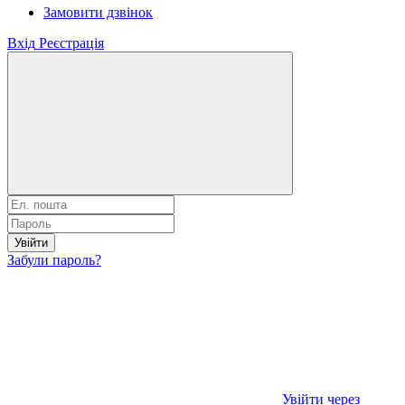
Замовити дзвінок
Вхід
Реєстрація
Увійти
Забули пароль?
Увійти через