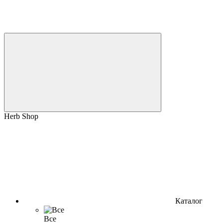
Herb Shop
Каталог
Все