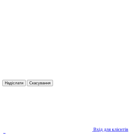
Надіслати
Скасування
Вхід для клієнтів