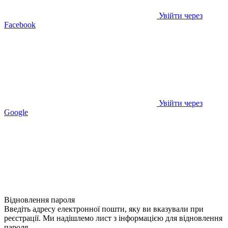
Увійти через
Facebook
Увійти через
Google
Відновлення пароля
Введіть адресу електронної пошти, яку ви вказували при
реєстрації. Ми надішлемо лист з інформацією для відновлення
пароля.