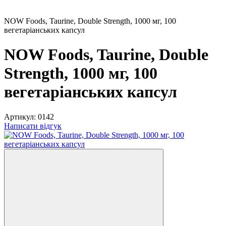
NOW Foods, Taurine, Double Strength, 1000 мг, 100
вегетаріанських капсул
NOW Foods, Taurine, Double
Strength, 1000 мг, 100
вегетаріанських капсул
Артикул:
0142
Написати відгук