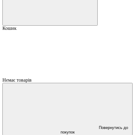
Кошик
Немає товарів
Повернутись до
покупок