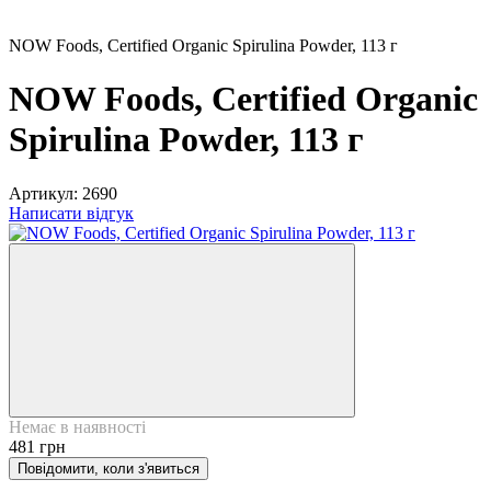
NOW Foods, Certified Organic Spirulina Powder, 113 г
NOW Foods, Certified Organic
Spirulina Powder, 113 г
Артикул:
2690
Написати відгук
Немає в наявності
481 грн
Повідомити, коли з'явиться