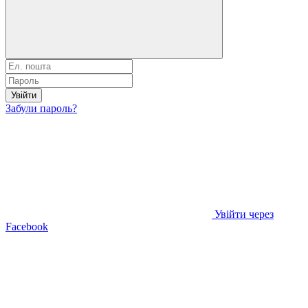
Увійти
Забули пароль?
Увійти через
Facebook