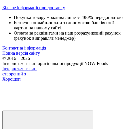
Більше інформації про доставку
Покупка товару можлива лише за
100%
передоплатою
Безпечна онлайн-оплата за допомогою банківської
картки на нашому сайті.
Оплата за реквізитами на наш розрахунковий рахунок
(рахунок відправляє менеджер).
Контактна інформація
Повна версія сайту
© 2016—2026
Інтернет-магазин оригінальної продукції NOW Foods
Інтернет-магазин
створений з
Хорошоп