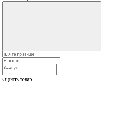
Оцініть товар