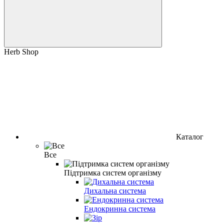
Herb Shop
Каталог
Все
Підтримка систем організму
Дихальна система
Ендокринна система