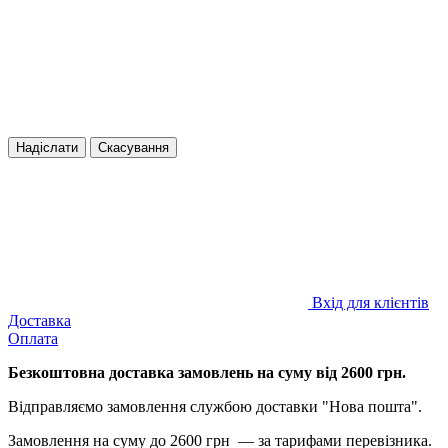
Надіслати
Скасування
Вхід для клієнтів
Доставка
Оплата
Безкоштовна доставка замовлень на суму від 2600 грн.
Відправляємо замовлення службою доставки "Нова пошта".
Замовлення на суму до 2600 грн — за тарифами перевізника.