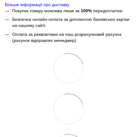
Більше інформації про доставку
Покупка товару можлива лише за
100%
передоплатою
Безпечна онлайн-оплата за допомогою банківської картки
на нашому сайті.
Оплата за реквізитами на наш розрахунковий рахунок
(рахунок відправляє менеджер).