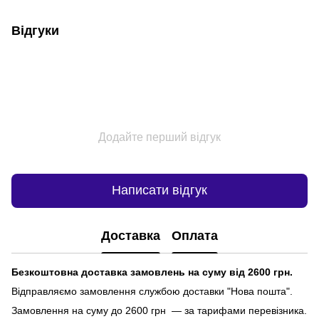
Відгуки
Додайте перший відгук
Написати відгук
Доставка
Оплата
Безкоштовна доставка замовлень на суму від 2600 грн.
Відправляємо замовлення службою доставки "Нова пошта".
Замовлення на суму до 2600 грн — за тарифами перевізника.