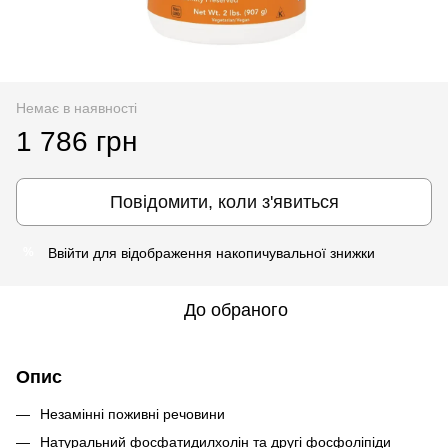
Немає в наявності
1 786 грн
Повідомити, коли з'явиться
Ввійти
для відображення накопичувальної знижки
%
До обраного
Опис
Незамінні поживні речовини
Натуральний фосфатидилхолін та другі фосфоліпіди