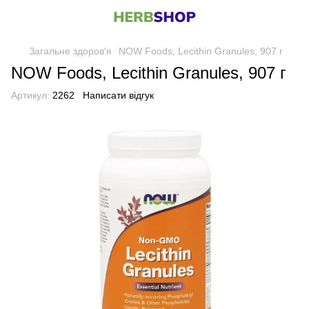
Загальне здоров'я
NOW Foods, Lecithin Granules, 907 г
NOW Foods, Lecithin Granules, 907 г
Артикул:
2262
Написати відгук