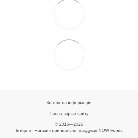
Контактна інформація
Повна версія сайту
© 2016—2026
Інтернет-магазин оригінальної продукції NOW Foods