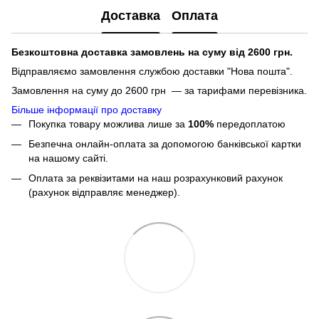
Доставка
Оплата
Безкоштовна доставка замовлень на суму від 2600 грн.
Відправляємо замовлення службою доставки "Нова пошта".
Замовлення на суму до 2600 грн — за тарифами перевізника.
Більше інформації про доставку
Покупка товару можлива лише за
100%
передоплатою
Безпечна онлайн-оплата за допомогою банківської картки
на нашому сайті.
Оплата за реквізитами на наш розрахунковий рахунок
(рахунок відправляє менеджер).