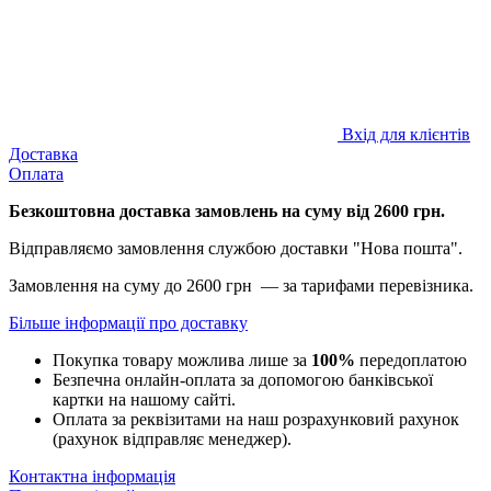
Вхід для клієнтів
Доставка
Оплата
Безкоштовна доставка замовлень на суму від 2600 грн.
Відправляємо замовлення службою доставки "Нова пошта".
Замовлення на суму до 2600 грн — за тарифами перевізника.
Більше інформації про доставку
Покупка товару можлива лише за
100%
передоплатою
Безпечна онлайн-оплата за допомогою банківської
картки на нашому сайті.
Оплата за реквізитами на наш розрахунковий рахунок
(рахунок відправляє менеджер).
Контактна інформація