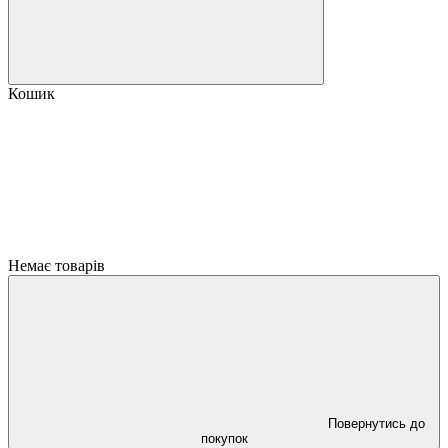
Кошик
Немає товарів
Повернутись до
покупок