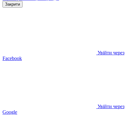
Закрити
Увійти через
Facebook
Увійти через
Google