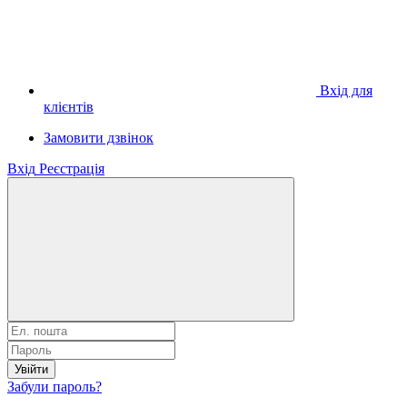
Вхід для
клієнтів
Замовити дзвінок
Вхід
Реєстрація
Увійти
Забули пароль?