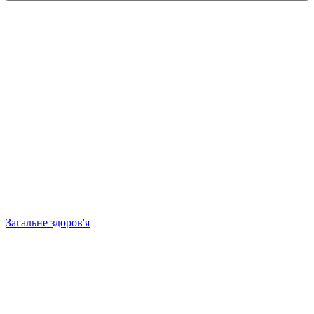
Загальне здоров'я