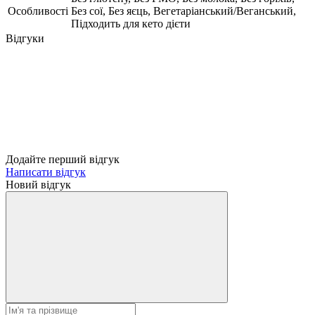
Особливості
Без сої, Без яєць, Вегетаріанський/Веганський,
Підходить для кето дієти
Відгуки
Додайте перший відгук
Написати відгук
Новий відгук