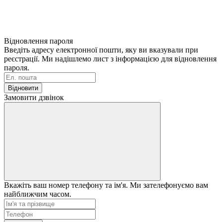
Відновлення пароля
Введіть адресу електронної пошти, яку ви вказували при
реєстрації. Ми надішлемо лист з інформацією для відновлення
пароля.
Відновити
Замовити дзвінок
Вкажіть ваш номер телефону та ім'я. Ми зателефонуємо вам
найближчим часом.