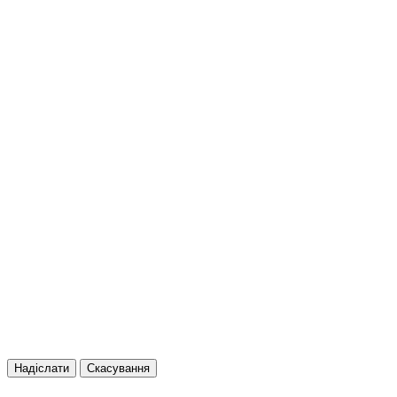
Надіслати
Скасування