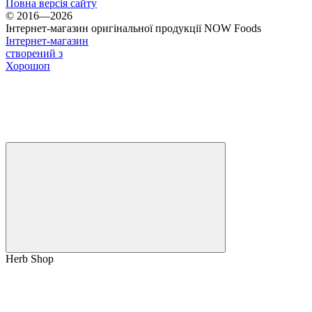
Повна версія сайту
© 2016—2026
Інтернет-магазин оригінальної продукції NOW Foods
Інтернет-магазин
створений з
Хорошоп
Herb Shop