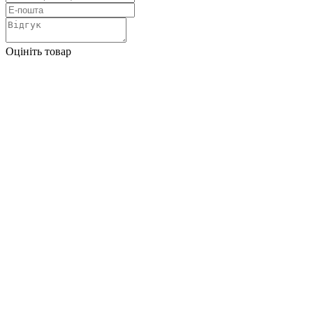
Оцініть товар