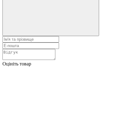
Оцініть товар