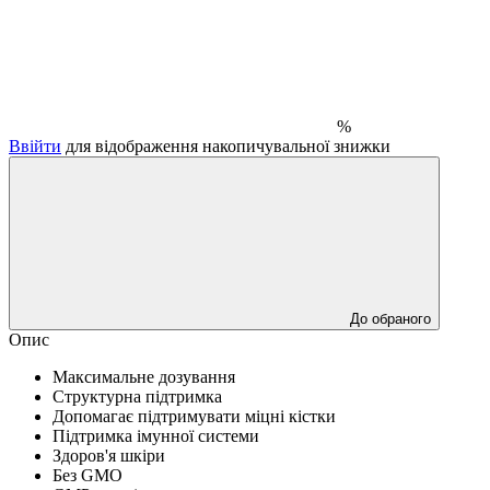
%
Ввійти
для відображення накопичувальної знижки
До обраного
Опис
Максимальне дозування
Структурна підтримка
Допомагає підтримувати міцні кістки
Підтримка імунної системи
Здоров'я шкіри
Без GMO