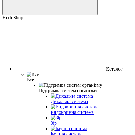
Herb Shop
Каталог
Все
Підтримка систем організму
Дихальна система
Ендокринна система
Зір
Імунна система