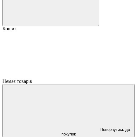
Кошик
Немає товарів
Повернутись до
покупок