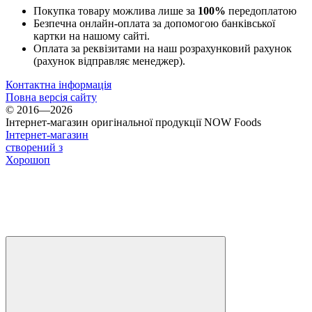
Покупка товару можлива лише за
100%
передоплатою
Безпечна онлайн-оплата за допомогою банківської
картки на нашому сайті.
Оплата за реквізитами на наш розрахунковий рахунок
(рахунок відправляє менеджер).
Контактна інформація
Повна версія сайту
© 2016—2026
Інтернет-магазин оригінальної продукції NOW Foods
Інтернет-магазин
створений з
Хорошоп