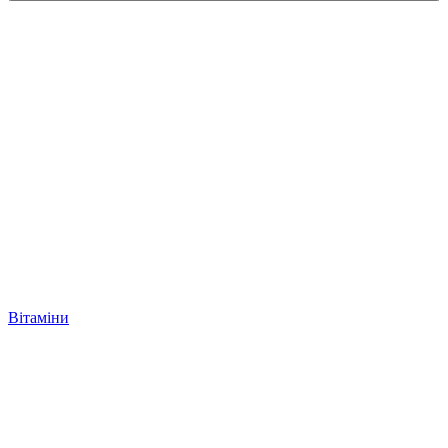
Вітаміни