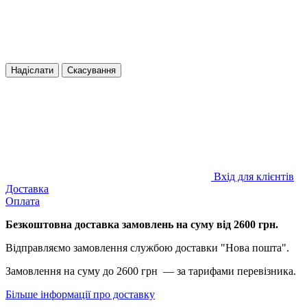
Надіслати
Скасування
Вхід для клієнтів
Доставка
Оплата
Безкоштовна доставка замовлень на суму від 2600 грн.
Відправляємо замовлення службою доставки "Нова пошта".
Замовлення на суму до 2600 грн — за тарифами перевізника.
Більше інформації про доставку