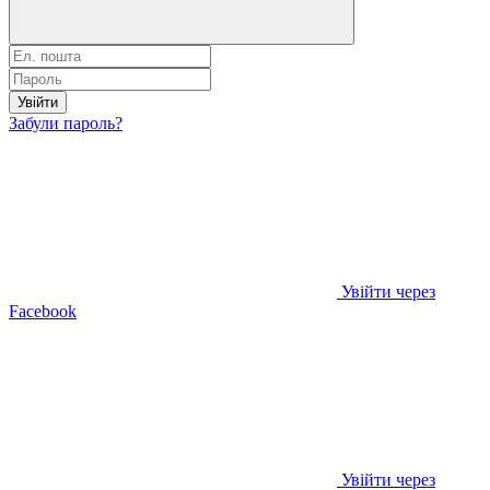
Увійти
Забули пароль?
Увійти через
Facebook
Увійти через