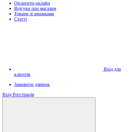
Оплатити онлайн
Відгуки про магазин
Товари зі знижками
Статті
Вхід для
клієнтів
Замовити дзвінок
Вхід
Реєстрація