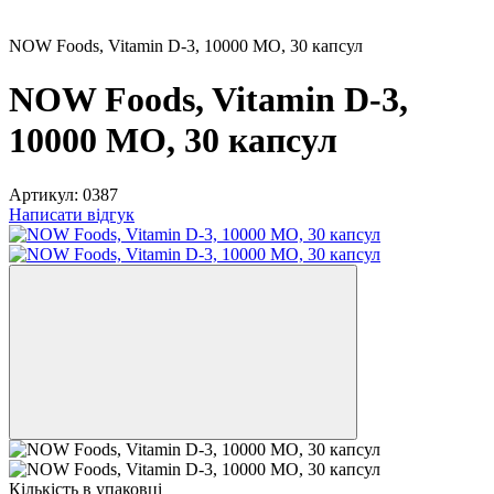
NOW Foods, Vitamin D-3, 10000 МО, 30 капсул
NOW Foods, Vitamin D-3,
10000 МО, 30 капсул
Артикул:
0387
Написати відгук
Кількість в упаковці