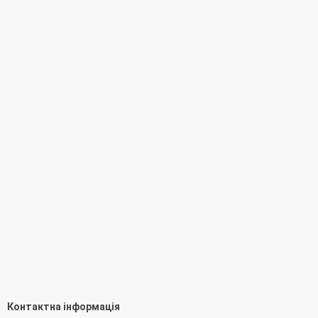
Контактна інформація