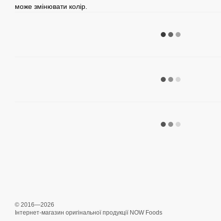
може змінювати колір.
© 2016—2026
Інтернет-магазин оригінальної продукції NOW Foods