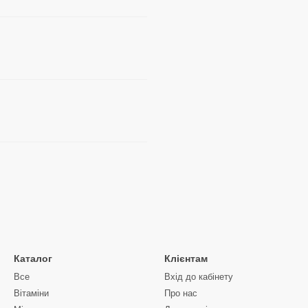
Каталог
Клієнтам
Все
Вхід до кабінету
Вітаміни
Про нас