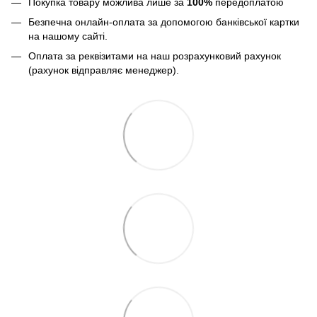
Покупка товару можлива лише за
100%
передоплатою
Безпечна онлайн-оплата за допомогою банківської картки
на нашому сайті.
Оплата за реквізитами на наш розрахунковий рахунок
(рахунок відправляє менеджер).