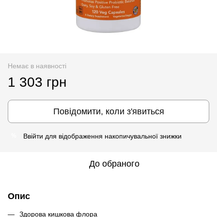
Немає в наявності
1 303 грн
Повідомити, коли з'явиться
Ввійти
для відображення накопичувальної знижки
%
До обраного
Опис
Здорова кишкова флора