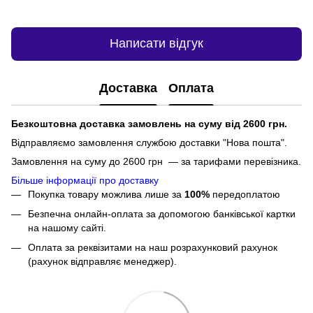
Написати відгук
Доставка
Оплата
Безкоштовна доставка замовлень на суму від 2600 грн.
Відправляємо замовлення службою доставки "Нова пошта".
Замовлення на суму до 2600 грн — за тарифами перевізника.
Більше інформації про доставку
Покупка товару можлива лише за
100%
передоплатою
Безпечна онлайн-оплата за допомогою банківської картки
на нашому сайті.
Оплата за реквізитами на наш розрахунковий рахунок
(рахунок відправляє менеджер).