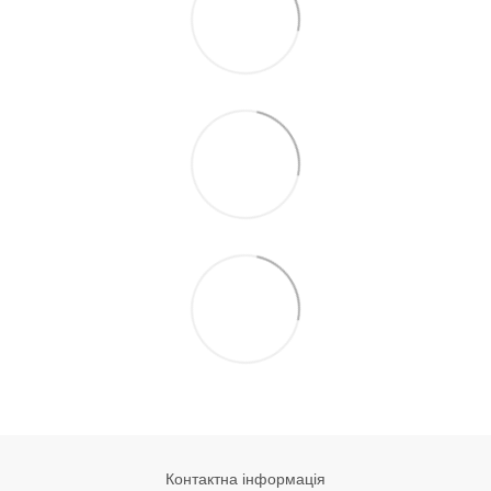
Контактна інформація