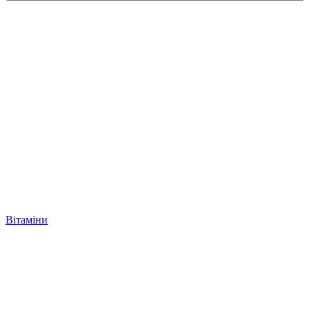
Вітаміни