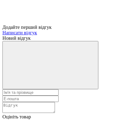
Додайте перший відгук
Написати відгук
Новий відгук
Оцініть товар