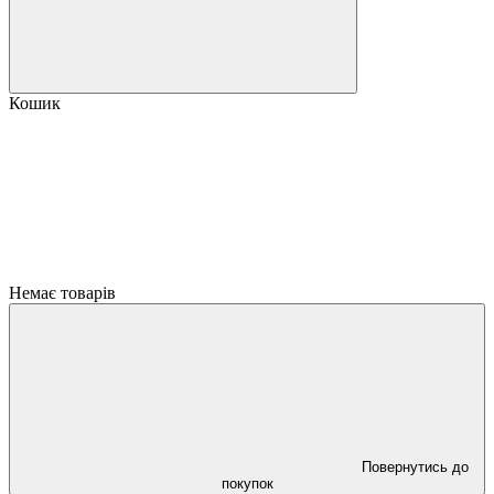
Кошик
Немає товарів
Повернутись до
покупок