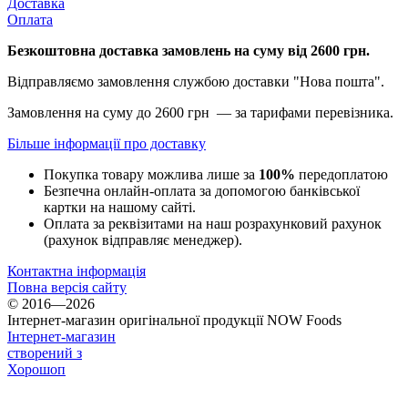
Доставка
Оплата
Безкоштовна доставка замовлень на суму від 2600 грн.
Відправляємо замовлення службою доставки "Нова пошта".
Замовлення на суму до 2600 грн — за тарифами перевізника.
Більше інформації про доставку
Покупка товару можлива лише за
100%
передоплатою
Безпечна онлайн-оплата за допомогою банківської
картки на нашому сайті.
Оплата за реквізитами на наш розрахунковий рахунок
(рахунок відправляє менеджер).
Контактна інформація
Повна версія сайту
© 2016—2026
Інтернет-магазин оригінальної продукції NOW Foods
Інтернет-магазин
створений з
Хорошоп