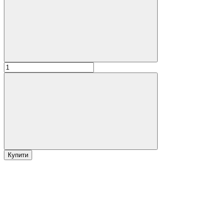
Купити