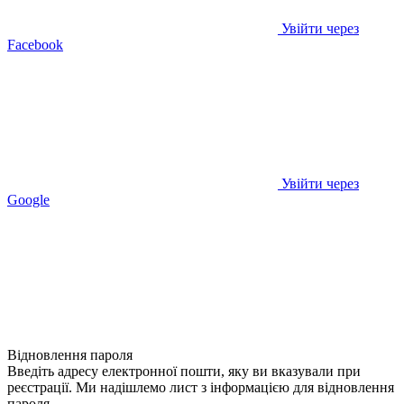
Увійти через
Facebook
Увійти через
Google
Відновлення пароля
Введіть адресу електронної пошти, яку ви вказували при
реєстрації. Ми надішлемо лист з інформацією для відновлення
пароля.