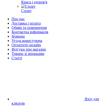
Краса і здоров'я
Спорт
Про нас
Доставка і оплата
Обмін та повернення
Контактна інформація
Новини
Угода користувача
Оплатити онлайн
Відгуки про магазин
Товари зі знижками
Статті
Вхід для
клієнтів