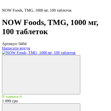
NOW Foods, TMG, 1000 мг, 100 таблеток
NOW Foods, TMG, 1000 мг,
100 таблеток
Артикул:
0494
Написати відгук
В наявності
1 099 грн