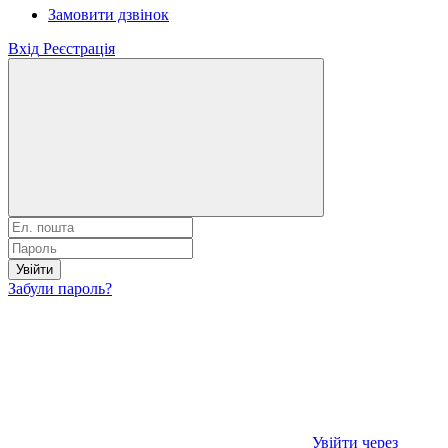
Замовити дзвінок
Вхід
Реєстрація
Увійти
Забули пароль?
Увійти через