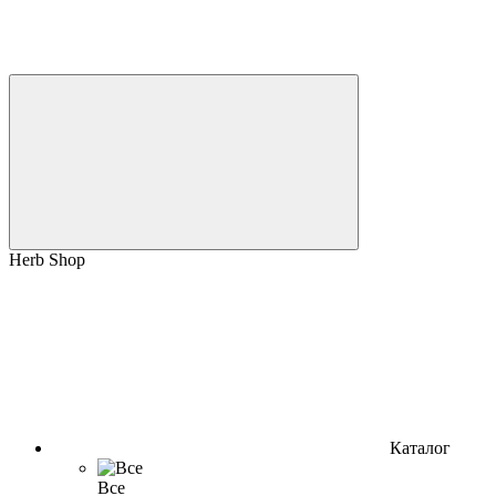
Herb Shop
Каталог
Все