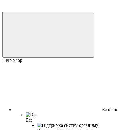
Herb Shop
Каталог
Все