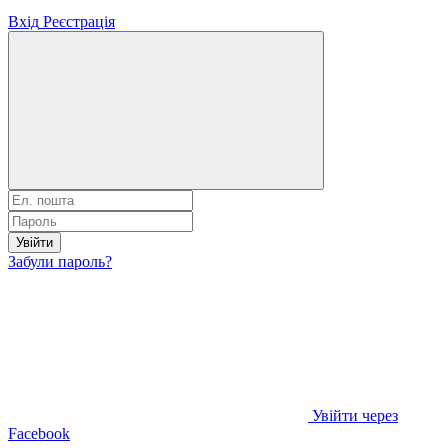
Вхід
Реєстрація
Увійти
Забули пароль?
Увійти через
Facebook