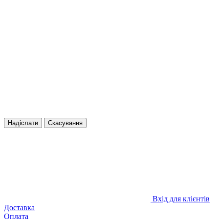
Надіслати
Скасування
Вхід для клієнтів
Доставка
Оплата