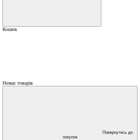
Кошик
Немає товарів
Повернутись до
покупок