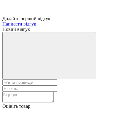
Додайте перший відгук
Написати відгук
Новий відгук
Оцініть товар