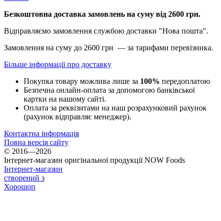
Безкоштовна доставка замовлень на суму від 2600 грн.
Відправляємо замовлення службою доставки "Нова пошта".
Замовлення на суму до 2600 грн — за тарифами перевізника.
Більше інформації про доставку
Покупка товару можлива лише за
100%
передоплатою
Безпечна онлайн-оплата за допомогою банківської
картки на нашому сайті.
Оплата за реквізитами на наш розрахунковий рахунок
(рахунок відправляє менеджер).
Контактна інформація
Повна версія сайту
© 2016—2026
Інтернет-магазин оригінальної продукції NOW Foods
Інтернет-магазин
створений з
Хорошоп