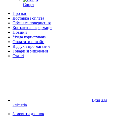
Спорт
Про нас
Доставка і оплата
Обмін та повернення
Контактна інформація
Новини
Угода користувача
Оплатити онлайн
Відгуки про магазин
Товари зі знижками
Статті
Вхід для
клієнтів
Замовити дзвінок