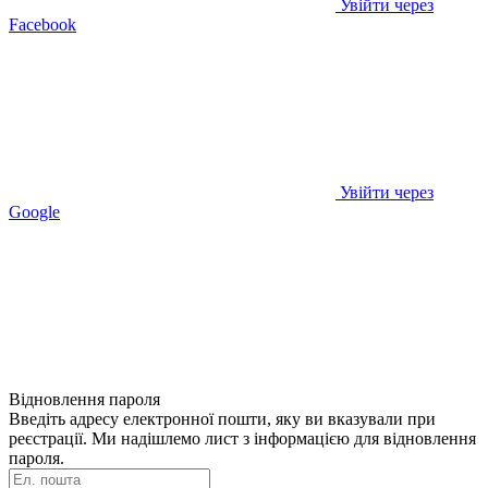
Увійти через
Facebook
Увійти через
Google
Відновлення пароля
Введіть адресу електронної пошти, яку ви вказували при
реєстрації. Ми надішлемо лист з інформацією для відновлення
пароля.