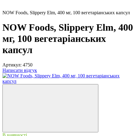
NOW Foods, Slippery Elm, 400 мг, 100 вегетаріанських капсул
NOW Foods, Slippery Elm, 400
мг, 100 вегетаріанських
капсул
Артикул:
4750
Написати відгук
В наявності