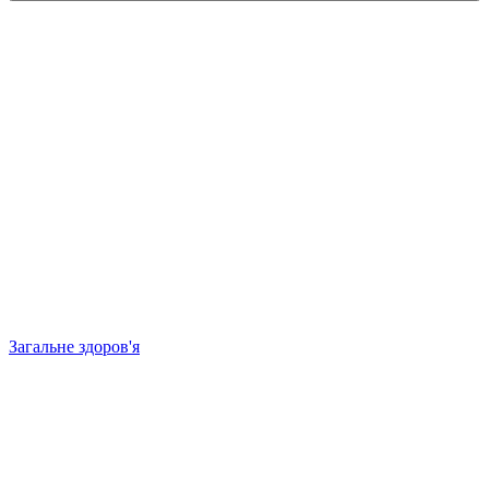
Загальне здоров'я