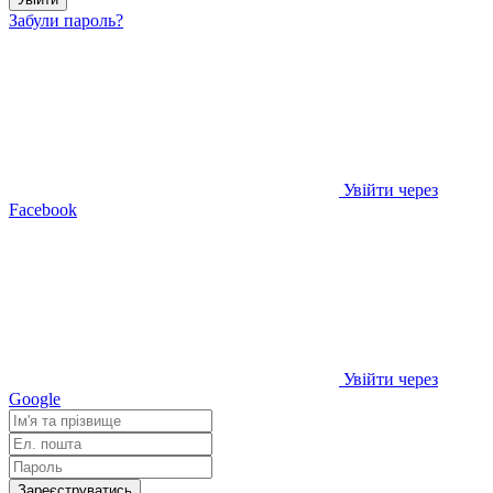
Забули пароль?
Увійти через
Facebook
Увійти через
Google
Зареєструватись