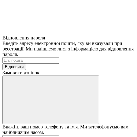
Відновлення пароля
Введіть адресу електронної пошти, яку ви вказували при
реєстрації. Ми надішлемо лист з інформацією для відновлення
пароля.
Відновити
Замовити дзвінок
Вкажіть ваш номер телефону та ім'я. Ми зателефонуємо вам
найближчим часом.