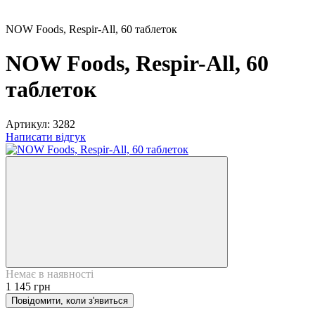
NOW Foods, Respir-All, 60 таблеток
NOW Foods, Respir-All, 60
таблеток
Артикул:
3282
Написати відгук
Немає в наявності
1 145 грн
Повідомити, коли з'явиться