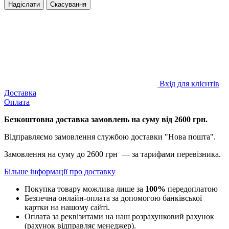
Надіслати
Скасування
Вхід для клієнтів
Доставка
Оплата
Безкоштовна доставка замовлень на суму від 2600 грн.
Відправляємо замовлення службою доставки "Нова пошта".
Замовлення на суму до 2600 грн — за тарифами перевізника.
Більше інформації про доставку
Покупка товару можлива лише за
100%
передоплатою
Безпечна онлайн-оплата за допомогою банківської
картки на нашому сайті.
Оплата за реквізитами на наш розрахунковий рахунок
(рахунок відправляє менеджер).