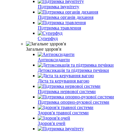
Підтримка імунітету
Підтримка органів дихання
Підтримка травлення
Суперфуд
Загальне здоров'я
Антиоксиданти
Детоксикація та підтримка печінки
Дієта та керування вагою
Підтримка нервової системи
Підтримка опорно-рухової системи
Здоров'я травної системи
Здоров'я очей