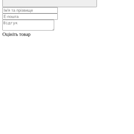
Оцініть товар