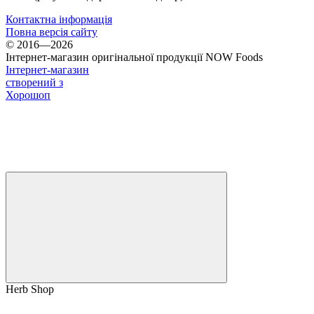
Контактна інформація
Повна версія сайту
© 2016—2026
Інтернет-магазин оригінальної продукції NOW Foods
Інтернет-магазин
створений з
Хорошоп
Herb Shop