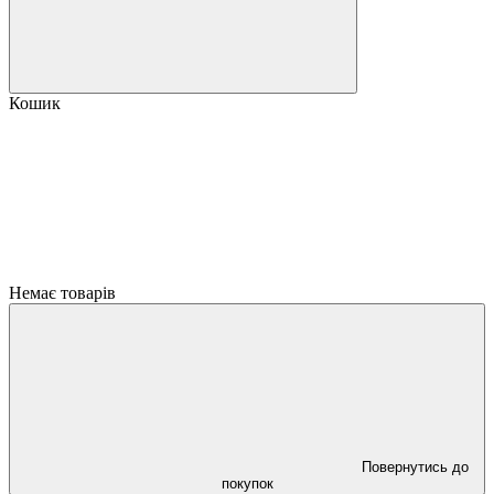
Кошик
Немає товарів
Повернутись до
покупок