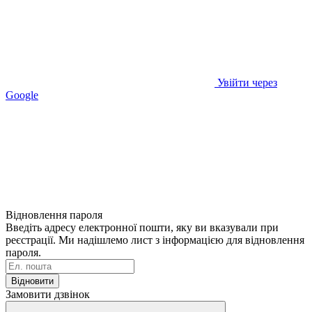
Увійти через
Google
Відновлення пароля
Введіть адресу електронної пошти, яку ви вказували при
реєстрації. Ми надішлемо лист з інформацією для відновлення
пароля.
Відновити
Замовити дзвінок