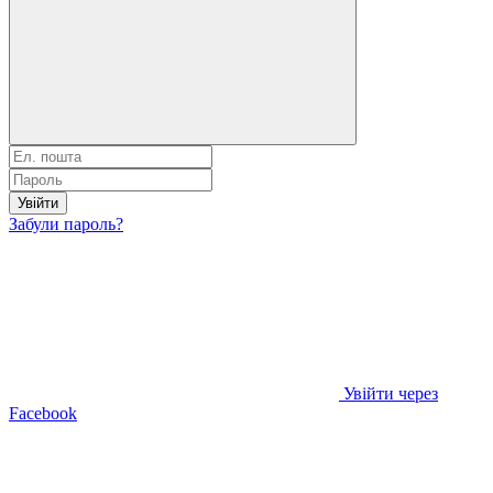
Увійти
Забули пароль?
Увійти через
Facebook