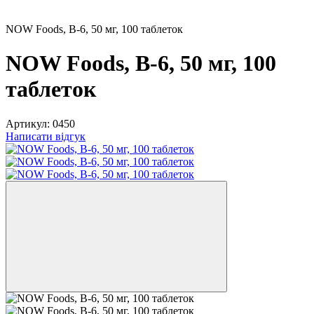
NOW Foods, B-6, 50 мг, 100 таблеток
NOW Foods, B-6, 50 мг, 100
таблеток
Артикул:
0450
Написати відгук