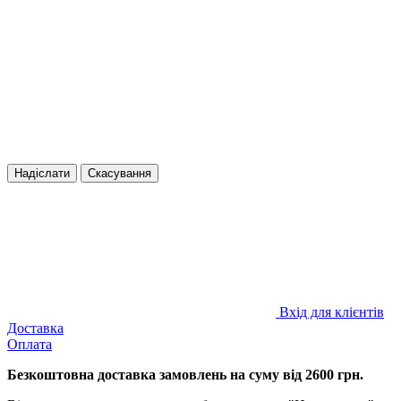
Надіслати
Скасування
Вхід для клієнтів
Доставка
Оплата
Безкоштовна доставка замовлень на суму від 2600 грн.