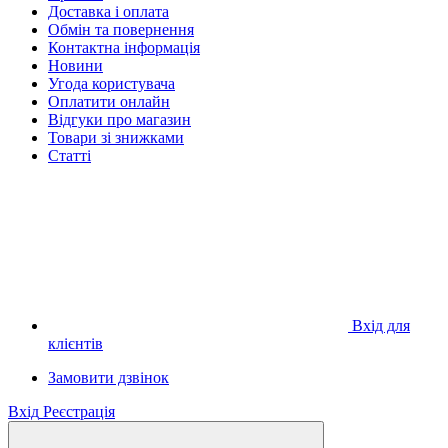
Доставка і оплата
Обмін та повернення
Контактна інформація
Новини
Угода користувача
Оплатити онлайн
Відгуки про магазин
Товари зі знижками
Статті
Вхід для
клієнтів
Замовити дзвінок
Вхід
Реєстрація