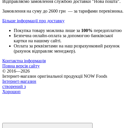
Відправляємо замовлення службою доставки "Нова пошта".
Замовлення на суму до 2600 грн — за тарифами перевізника.
Більше інформації про доставку
Покупка товару можлива лише за
100%
передоплатою
Безпечна онлайн-оплата за допомогою банківської
картки на нашому сайті.
Оплата за реквізитами на наш розрахунковий рахунок
(рахунок відправляє менеджер).
Контактна інформація
Повна версія сайту
© 2016—2026
Інтернет-магазин оригінальної продукції NOW Foods
Інтернет-магазин
створений з
Хорошоп