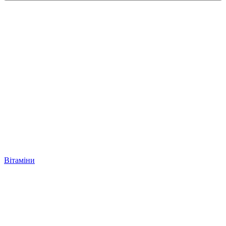
Вітаміни