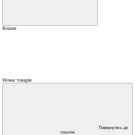
Кошик
Немає товарів
Повернутись до
покупок