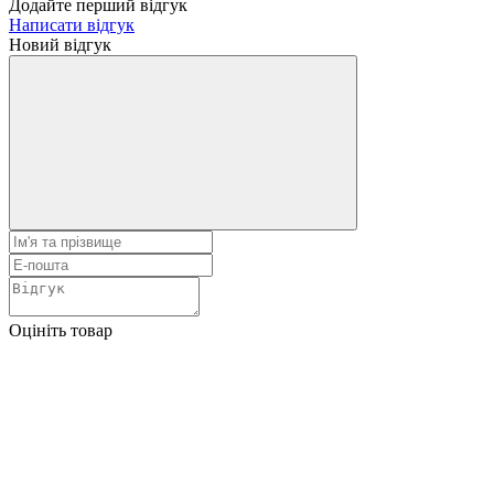
Додайте перший відгук
Написати відгук
Новий відгук
Оцініть товар