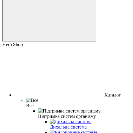
Herb Shop
Каталог
Все
Підтримка систем організму
Дихальна система