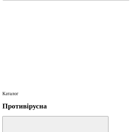
Каталог
Противірусна