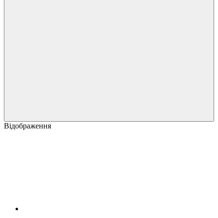
Відображення