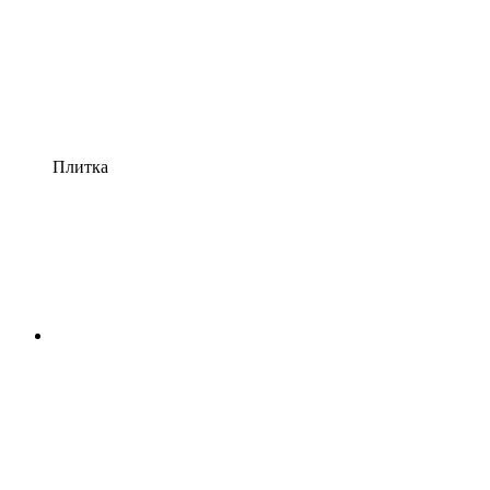
Плитка