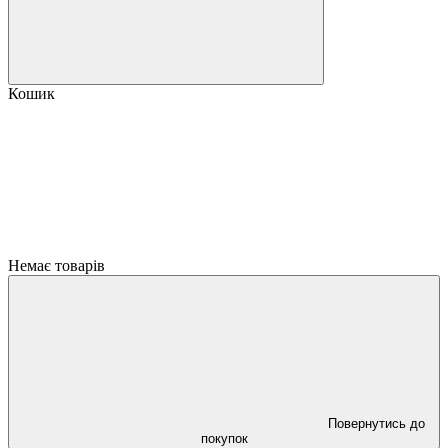
Кошик
Немає товарів
Повернутись до
покупок