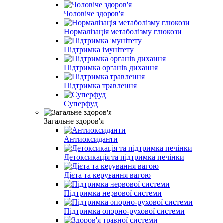
Чоловіче здоров'я
Нормалізація метаболізму глюкози
Підтримка імунітету
Підтримка органів дихання
Підтримка травлення
Суперфуд
Загальне здоров'я
Антиоксиданти
Детоксикація та підтримка печінки
Дієта та керування вагою
Підтримка нервової системи
Підтримка опорно-рухової системи