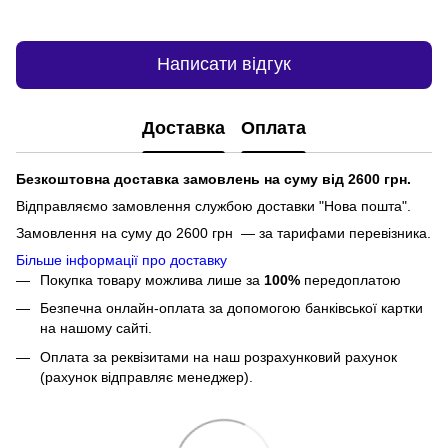
Написати відгук
Доставка
Оплата
Безкоштовна доставка замовлень на суму від 2600 грн.
Відправляємо замовлення службою доставки "Нова пошта".
Замовлення на суму до 2600 грн — за тарифами перевізника.
Більше інформації про доставку
Покупка товару можлива лише за
100%
передоплатою
Безпечна онлайн-оплата за допомогою банківської картки
на нашому сайті.
Оплата за реквізитами на наш розрахунковий рахунок
(рахунок відправляє менеджер).