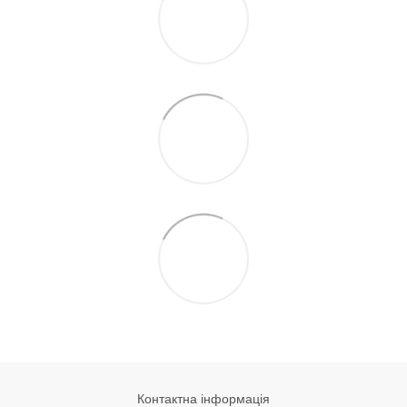
Контактна інформація