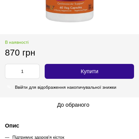
В наявності
870 грн
Купити
Ввійти
для відображення накопичувальної знижки
%
До обраного
Опис
Підтримує здоров'я кісток