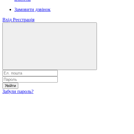
Замовити дзвінок
Вхід
Реєстрація
Увійти
Забули пароль?