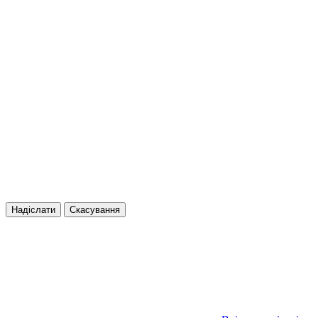
Надіслати
Скасування