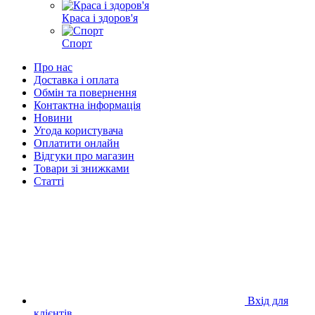
Краса і здоров'я
Спорт
Про нас
Доставка і оплата
Обмін та повернення
Контактна інформація
Новини
Угода користувача
Оплатити онлайн
Відгуки про магазин
Товари зі знижками
Статті
Вхід для
клієнтів