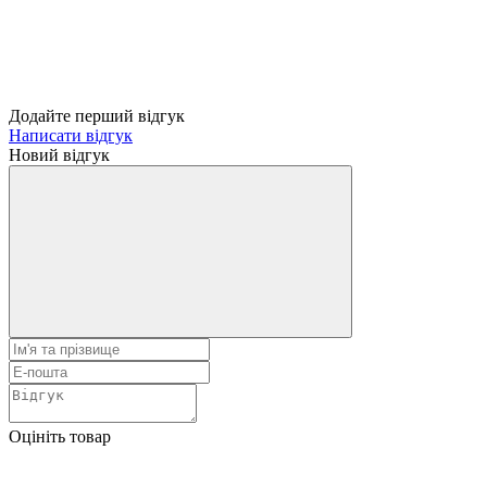
Додайте перший відгук
Написати відгук
Новий відгук
Оцініть товар