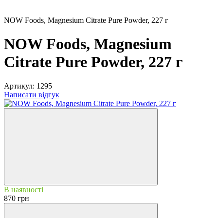
NOW Foods, Magnesium Citrate Pure Powder, 227 г
NOW Foods, Magnesium
Citrate Pure Powder, 227 г
Артикул:
1295
Написати відгук
В наявності
870 грн