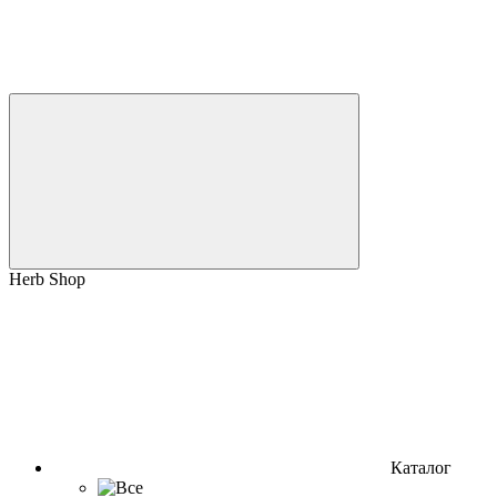
Herb Shop
Каталог