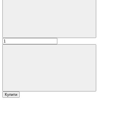
Купити