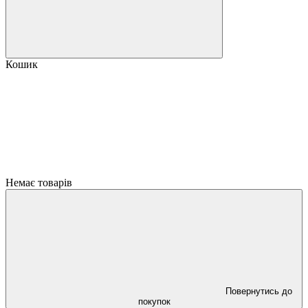
Кошик
Немає товарів
Повернутись до
покупок