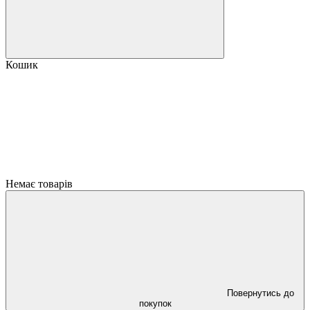
Кошик
Немає товарів
Повернутись до
покупок