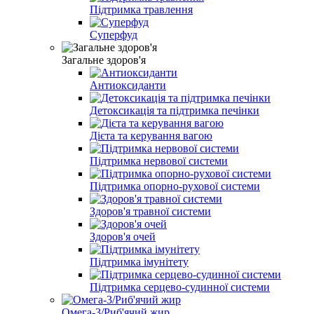
Підтримка травлення
Суперфуд
Загальне здоров'я
Антиоксиданти
Детоксикація та підтримка печінки
Дієта та керування вагою
Підтримка нервової системи
Підтримка опорно-рухової системи
Здоров'я травної системи
Здоров'я очей
Підтримка імунітету
Підтримка серцево-судинної системи
Омега-3/Риб'ячий жир