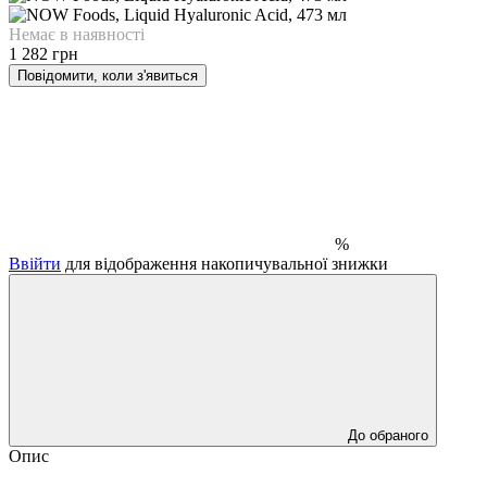
Немає в наявності
1 282 грн
Повідомити, коли з'явиться
%
Ввійти
для відображення накопичувальної знижки
До обраного
Опис