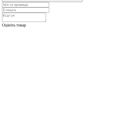
Оцініть товар