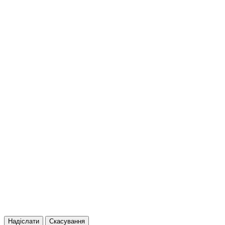
Надіслати
Скасування