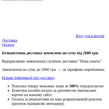
Вхід для клієнтів
Доставка
Оплата
Безкоштовна доставка замовлень на суму від 2600 грн.
Відправляємо замовлення службою доставки "Нова пошта".
Замовлення на суму до 2600 грн — за тарифами перевізника.
Більше інформації про доставку
Покупка товару можлива лише за
100%
передоплатою
Безпечна онлайн-оплата за допомогою банківської
картки на нашому сайті.
Оплата за реквізитами на наш розрахунковий рахунок
(рахунок відправляє менеджер).