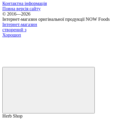
Контактна інформація
Повна версія сайту
© 2016—2026
Інтернет-магазин оригінальної продукції NOW Foods
Інтернет-магазин
створений з
Хорошоп
Herb Shop