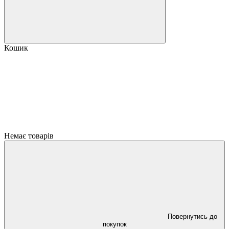
Кошик
Немає товарів
Повернутись до
покупок