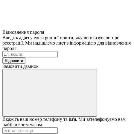
Відновлення пароля
Введіть адресу електронної пошти, яку ви вказували при
реєстрації. Ми надішлемо лист з інформацією для відновлення
пароля.
Відновити
Замовити дзвінок
Вкажіть ваш номер телефону та ім'я. Ми зателефонуємо вам
найближчим часом.