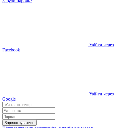
Забули пароль?
Увійти через
Facebook
Увійти через
Google
Зареєструватись