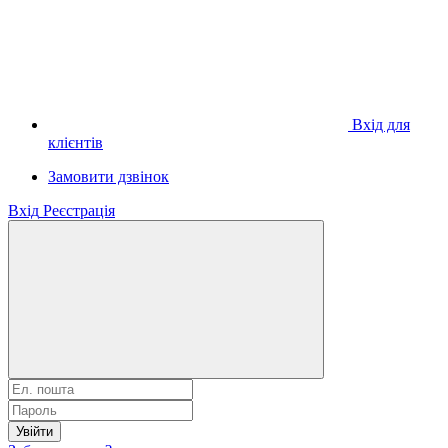
Вхід для
клієнтів
Замовити дзвінок
Вхід
Реєстрація
Увійти