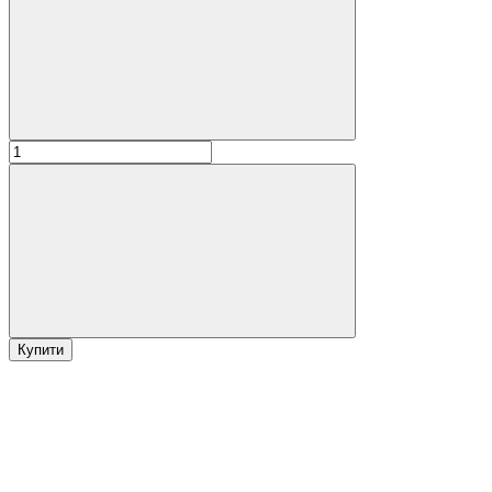
Купити