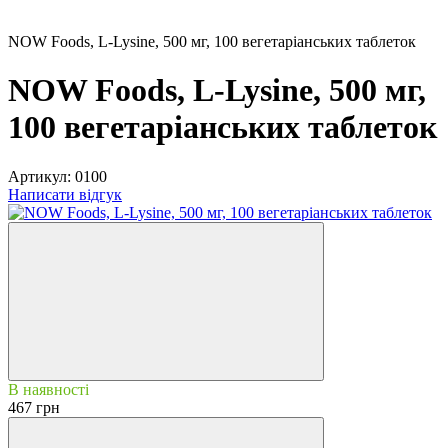
NOW Foods, L-Lysine, 500 мг, 100 вегетаріанських таблеток
NOW Foods, L-Lysine, 500 мг,
100 вегетаріанських таблеток
Артикул:
0100
Написати відгук
В наявності
467 грн