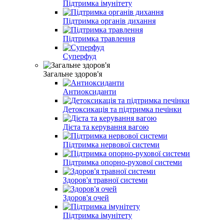
Підтримка імунітету
Підтримка органів дихання
Підтримка травлення
Суперфуд
Загальне здоров'я
Антиоксиданти
Детоксикація та підтримка печінки
Дієта та керування вагою
Підтримка нервової системи
Підтримка опорно-рухової системи
Здоров'я травної системи
Здоров'я очей
Підтримка імунітету