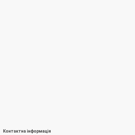
Контактна інформація