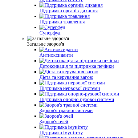
Підтримка органів дихання
Підтримка травлення
Суперфуд
Загальне здоров'я
Антиоксиданти
Детоксикація та підтримка печінки
Дієта та керування вагою
Підтримка нервової системи
Підтримка опорно-рухової системи
Здоров'я травної системи
Здоров'я очей
Підтримка імунітету