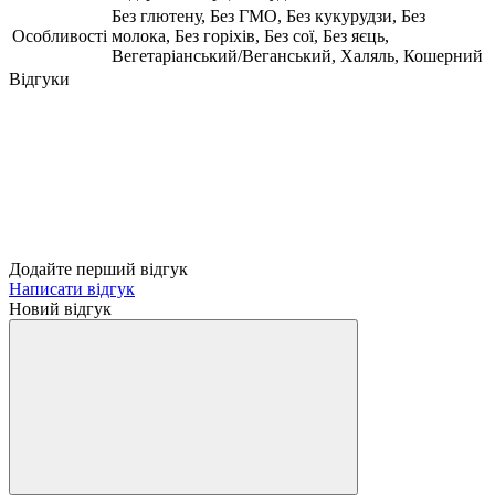
Без глютену, Без ГМО, Без кукурудзи, Без
Особливості
молока, Без горіхів, Без сої, Без яєць,
Вегетаріанський/Веганський, Халяль, Кошерний
Відгуки
Додайте перший відгук
Написати відгук
Новий відгук