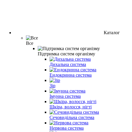
Каталог
Все
Підтримка систем організму
Дихальна система
Ендокринна система
Зір
Імунна система
Шкіра, волосся, нігті
Сечовидільна система
Нервова система