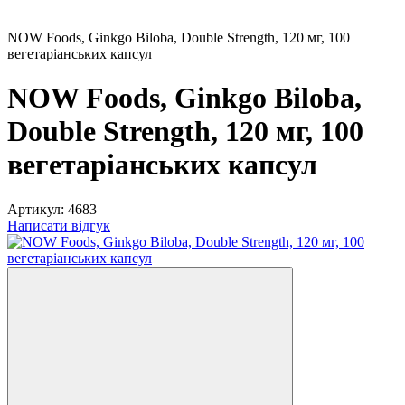
NOW Foods, Ginkgo Biloba, Double Strength, 120 мг, 100
вегетаріанських капсул
NOW Foods, Ginkgo Biloba,
Double Strength, 120 мг, 100
вегетаріанських капсул
Артикул:
4683
Написати відгук