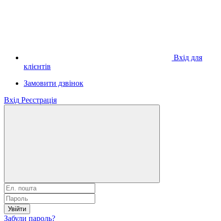
Вхід для
клієнтів
Замовити дзвінок
Вхід
Реєстрація
Увійти
Забули пароль?