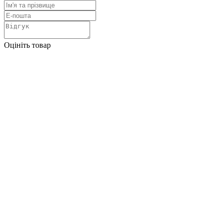
Оцініть товар