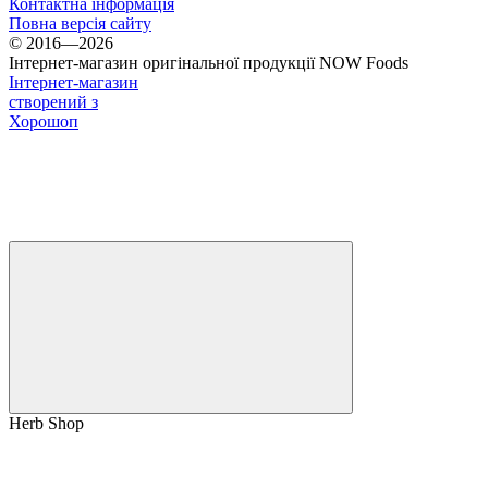
Контактна інформація
Повна версія сайту
© 2016—2026
Інтернет-магазин оригінальної продукції NOW Foods
Інтернет-магазин
створений з
Хорошоп
Herb Shop