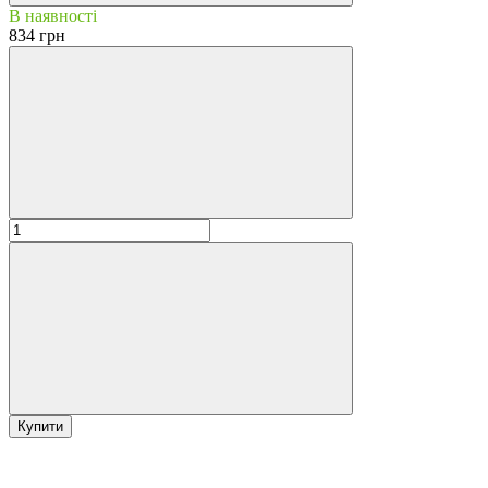
В наявності
834 грн
Купити