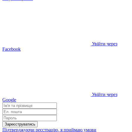
Увійти через
Facebook
Увійти через
Google
Зареєструватись
Підтверджуючи реєстрацію, я приймаю умови