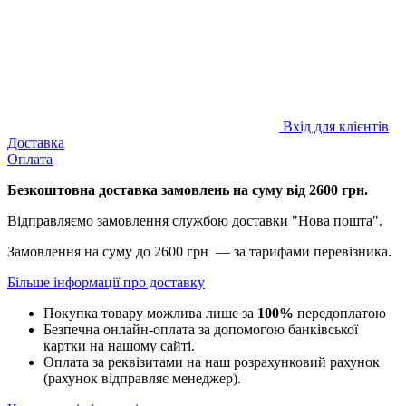
Вхід для клієнтів
Доставка
Оплата
Безкоштовна доставка замовлень на суму від 2600 грн.
Відправляємо замовлення службою доставки "Нова пошта".
Замовлення на суму до 2600 грн — за тарифами перевізника.
Більше інформації про доставку
Покупка товару можлива лише за
100%
передоплатою
Безпечна онлайн-оплата за допомогою банківської
картки на нашому сайті.
Оплата за реквізитами на наш розрахунковий рахунок
(рахунок відправляє менеджер).