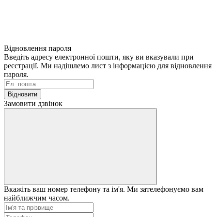
Відновлення пароля
Введіть адресу електронної пошти, яку ви вказували при
реєстрації. Ми надішлемо лист з інформацією для відновлення
пароля.
Відновити
Замовити дзвінок
Вкажіть ваш номер телефону та ім'я. Ми зателефонуємо вам
найближчим часом.