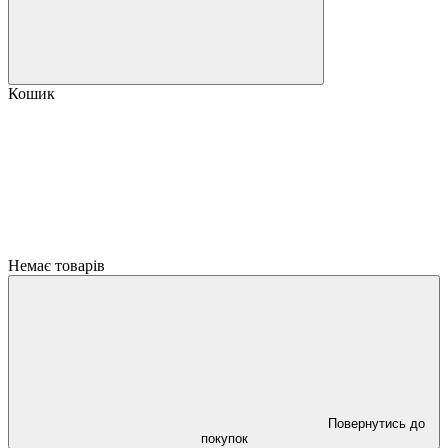
Кошик
Немає товарів
Повернутись до
покупок