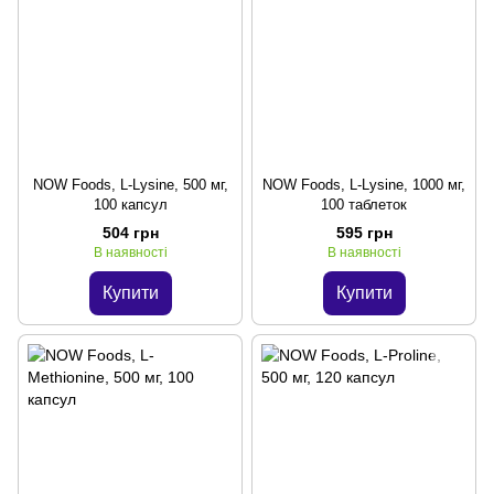
NOW Foods, L-Lysine, 500 мг,
NOW Foods, L-Lysine, 1000 мг,
100 капсул
100 таблеток
504 грн
595 грн
В наявності
В наявності
Купити
Купити