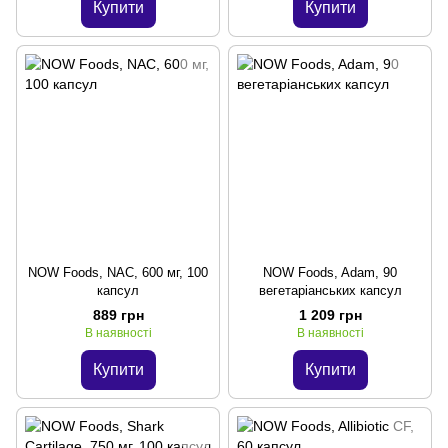
Купити
Купити
NOW Foods, NAC, 600 мг, 100
NOW Foods, Adam, 90
капсул
вегетаріанських капсул
889 грн
1 209 грн
В наявності
В наявності
Купити
Купити