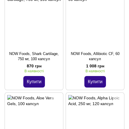
NOW Foods, Shark Cartilage,
NOW Foods, Allibiotic CF, 60
750 мг, 100 капсул
капсул
870 грн
1 008 грн
В наявності
В наявності
Купити
Купити