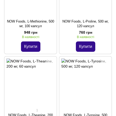
NOW Foods, L-Methionine, 500
NOW Foods, L-Proline, 500 мг,
мг, 100 капсул
120 капсул
948 грн
760 грн
В наявності
В наявності
Купити
Купити
1
NOW Foods, L-Theanine, 200
NOW Foods, L-Tyrosine, 500