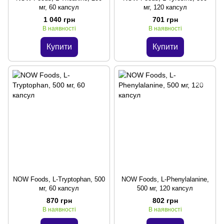
мг, 60 капсул
мг, 120 капсул
1 040 грн
701 грн
В наявності
В наявності
Купити
Купити
NOW Foods, L-Tryptophan, 500
NOW Foods, L-Phenylalanine,
мг, 60 капсул
500 мг, 120 капсул
870 грн
802 грн
В наявності
В наявності