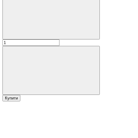
Купити