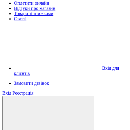
Оплатити онлайн
Відгуки про магазин
Товари зі знижками
Статті
Вхід для
клієнтів
Замовити дзвінок
Вхід
Реєстрація