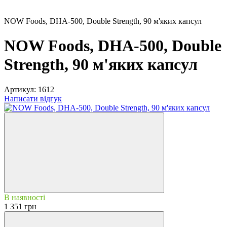
NOW Foods, DHA-500, Double Strength, 90 м'яких капсул
NOW Foods, DHA-500, Double
Strength, 90 м'яких капсул
Артикул:
1612
Написати відгук
В наявності
1 351 грн