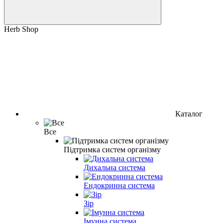
Herb Shop
Каталог
Все
Підтримка систем організму
Дихальна система
Ендокринна система
Зір
Імунна система