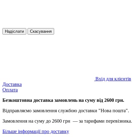
Надіслати
Скасування
Вхід для клієнтів
Доставка
Оплата
Безкоштовна доставка замовлень на суму від 2600 грн.
Відправляємо замовлення службою доставки "Нова пошта".
Замовлення на суму до 2600 грн — за тарифами перевізника.
Більше інформації про доставку