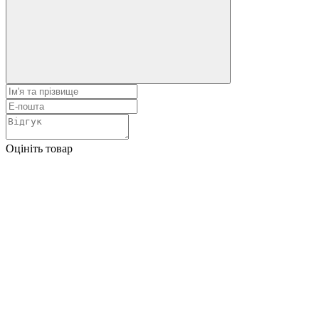
Оцініть товар