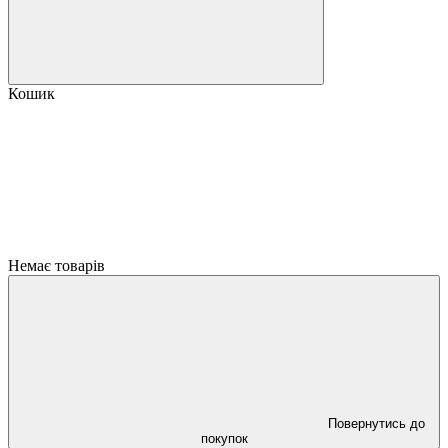
Кошик
Немає товарів
Повернутись до
покупок