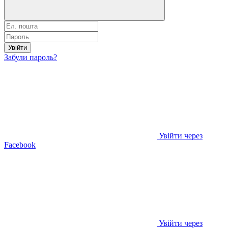
Увійти
Забули пароль?
Увійти через
Facebook
Увійти через