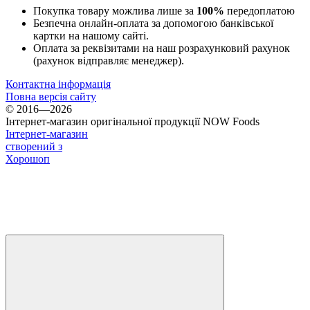
Покупка товару можлива лише за
100%
передоплатою
Безпечна онлайн-оплата за допомогою банківської
картки на нашому сайті.
Оплата за реквізитами на наш розрахунковий рахунок
(рахунок відправляє менеджер).
Контактна інформація
Повна версія сайту
© 2016—2026
Інтернет-магазин оригінальної продукції NOW Foods
Інтернет-магазин
створений з
Хорошоп