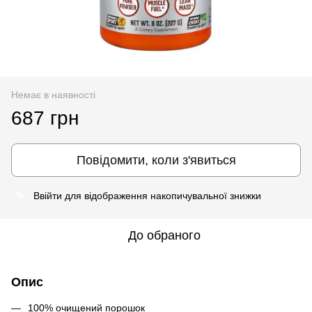
Немає в наявності
687 грн
Повідомити, коли з'явиться
Ввійти
для відображення накопичувальної знижки
%
До обраного
Опис
100% очищений порошок