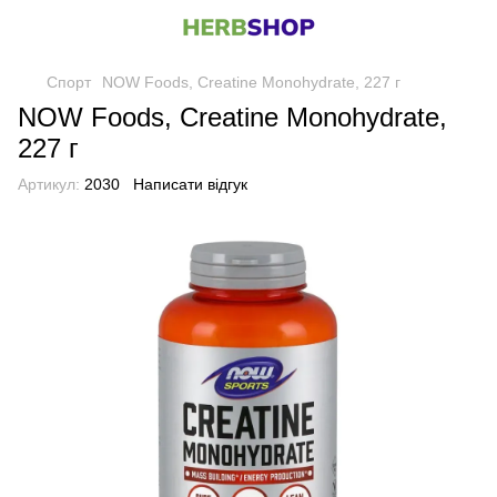
Спорт
NOW Foods, Creatine Monohydrate, 227 г
NOW Foods, Creatine Monohydrate,
227 г
Артикул:
2030
Написати відгук