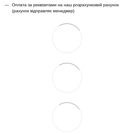
Оплата за реквізитами на наш розрахунковий рахунок
(рахунок відправляє менеджер).