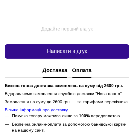
Додайте перший відгук
Написати відгук
Доставка
Оплата
Безкоштовна доставка замовлень на суму від 2600 грн.
Відправляємо замовлення службою доставки "Нова пошта".
Замовлення на суму до 2600 грн — за тарифами перевізника.
Більше інформації про доставку
Покупка товару можлива лише за
100%
передоплатою
Безпечна онлайн-оплата за допомогою банківської картки
на нашому сайті.