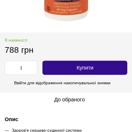
В наявності
788 грн
Купити
Ввійти
для відображення накопичувальної знижки
%
До обраного
Опис
Здоров'я серцево-судинної системи