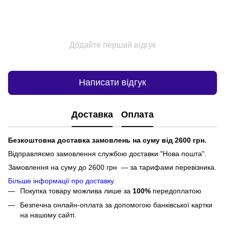
Додайте перший відгук
Написати відгук
Доставка
Оплата
Безкоштовна доставка замовлень на суму від 2600 грн.
Відправляємо замовлення службою доставки "Нова пошта".
Замовлення на суму до 2600 грн — за тарифами перевізника.
Більше інформації про доставку
Покупка товару можлива лише за
100%
передоплатою
Безпечна онлайн-оплата за допомогою банківської картки
на нашому сайті.