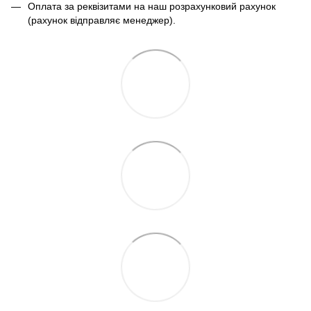
Оплата за реквізитами на наш розрахунковий рахунок
(рахунок відправляє менеджер).