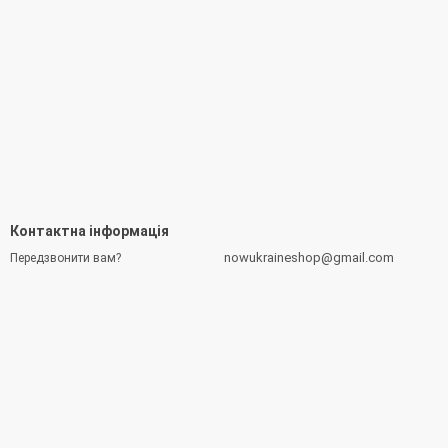
Контактна інформація
nowukraineshop@gmail.com
Передзвонити вам?