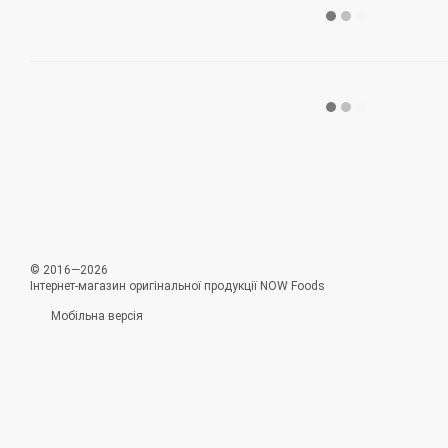
© 2016—2026
Інтернет-магазин оригінальної продукції NOW Foods
Мобільна версія