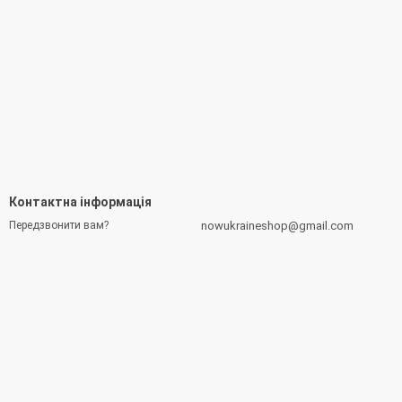
Контактна інформація
nowukraineshop@gmail.com
Передзвонити вам?