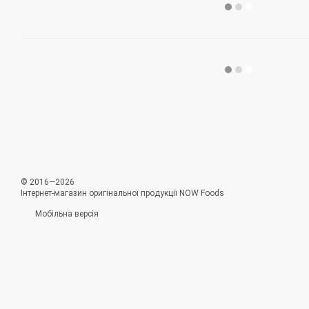
© 2016—2026
Інтернет-магазин оригінальної продукції NOW Foods
Мобільна версія