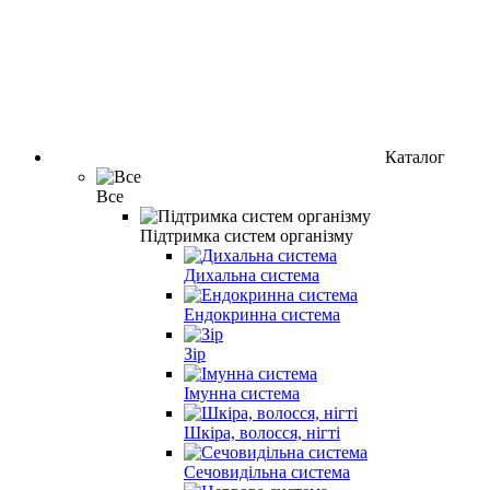
Каталог
Все
Підтримка систем організму
Дихальна система
Ендокринна система
Зір
Імунна система
Шкіра, волосся, нігті
Сечовидільна система