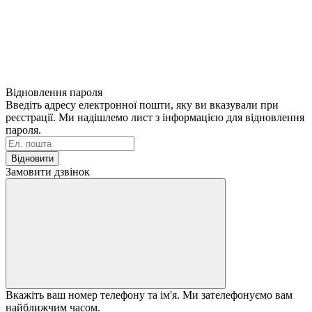
Відновлення пароля
Введіть адресу електронної пошти, яку ви вказували при
реєстрації. Ми надішлемо лист з інформацією для відновлення
пароля.
Відновити
Замовити дзвінок
Вкажіть ваш номер телефону та ім'я. Ми зателефонуємо вам
найближчим часом.