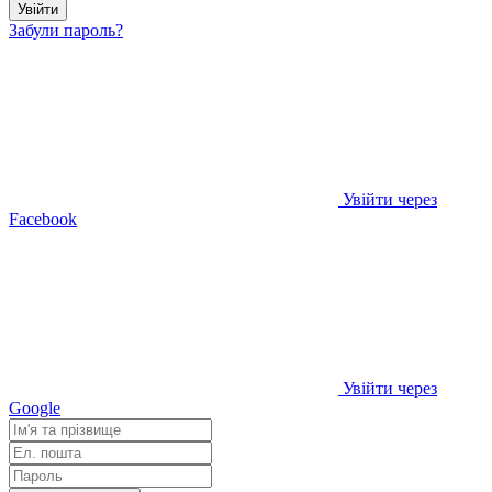
Увійти
Забули пароль?
Увійти через
Facebook
Увійти через
Google