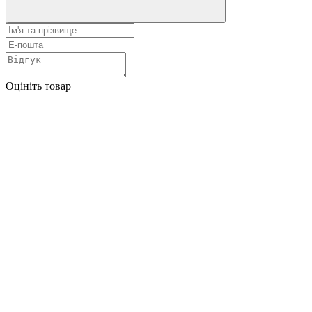
Оцініть товар