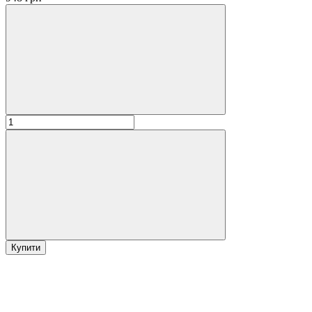
Купити