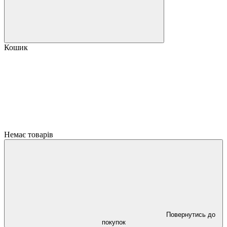
Кошик
Немає товарів
Повернутись до
покупок