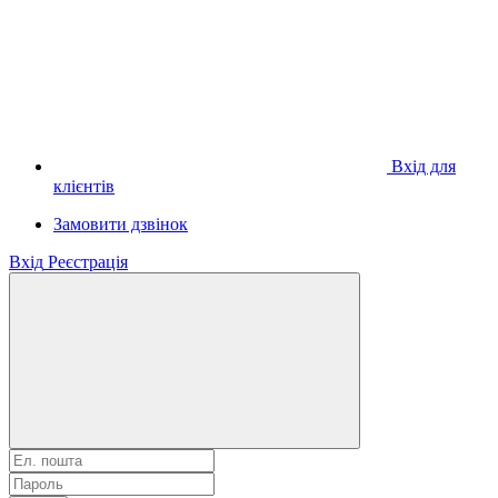
Вхід для
клієнтів
Замовити дзвінок
Вхід
Реєстрація