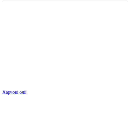
Харчові олії