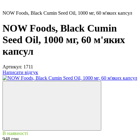
NOW Foods, Black Cumin Seed Oil, 1000 мг, 60 м'яких капсул
NOW Foods, Black Cumin
Seed Oil, 1000 мг, 60 м'яких
капсул
Артикул:
1711
Написати відгук
В наявності
948 грн