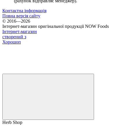
(рахунок відправляє менеджер).
Контактна інформація
Повна версія сайту
© 2016—2026
Інтернет-магазин оригінальної продукції NOW Foods
Інтернет-магазин
створений з
Хорошоп
Herb Shop