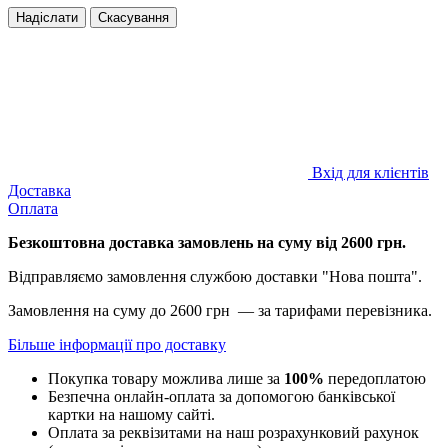
Надіслати
Скасування
Вхід для клієнтів
Доставка
Оплата
Безкоштовна доставка замовлень на суму від 2600 грн.
Відправляємо замовлення службою доставки "Нова пошта".
Замовлення на суму до 2600 грн — за тарифами перевізника.
Більше інформації про доставку
Покупка товару можлива лише за
100%
передоплатою
Безпечна онлайн-оплата за допомогою банківської
картки на нашому сайті.
Оплата за реквізитами на наш розрахунковий рахунок