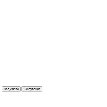
Надіслати
Скасування