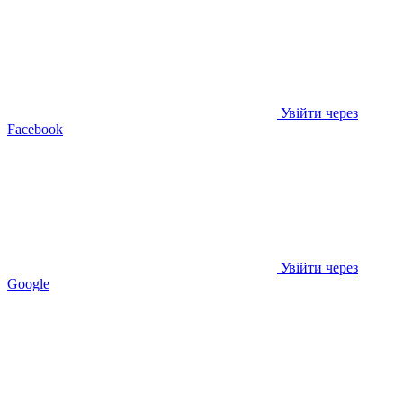
Увійти через
Facebook
Увійти через
Google