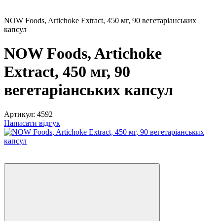
NOW Foods, Artichoke Extract, 450 мг, 90 вегетаріанських
капсул
NOW Foods, Artichoke
Extract, 450 мг, 90
вегетаріанських капсул
Артикул:
4592
Написати відгук
Розпродаж
−10%