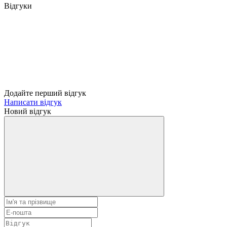
Відгуки
Додайте перший відгук
Написати відгук
Новий відгук