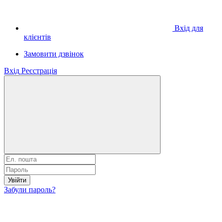
Вхід для
клієнтів
Замовити дзвінок
Вхід
Реєстрація
Увійти
Забули пароль?