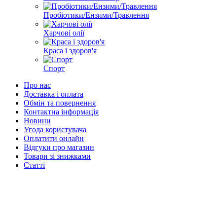
Пробіотики/Ензими/Травлення
Харчові олії
Краса і здоров'я
Спорт
Про нас
Доставка і оплата
Обмін та повернення
Контактна інформація
Новини
Угода користувача
Оплатити онлайн
Відгуки про магазин
Товари зі знижками
Статті