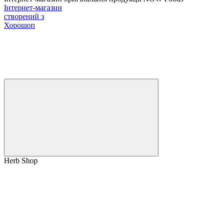
Інтернет-магазин
створений з
Хорошоп
Herb Shop