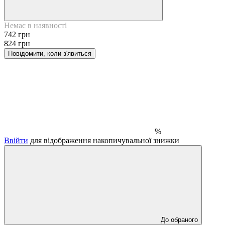
Немає в наявності
742 грн
824 грн
Повідомити, коли з'явиться
%
Ввійти
для відображення накопичувальної знижки
До обраного