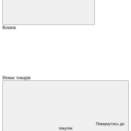
Кошик
Немає товарів
Повернутись до
покупок