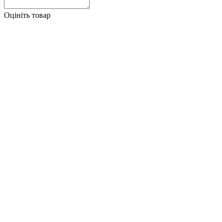
Оцініть товар