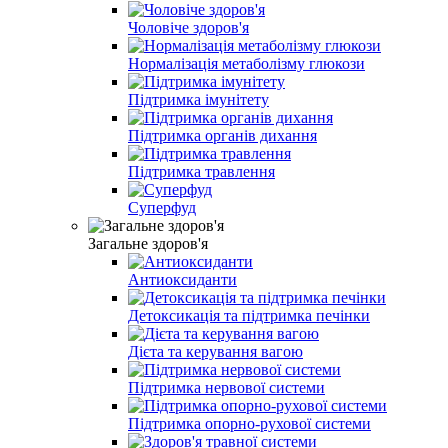
Чоловіче здоров'я
Нормалізація метаболізму глюкози
Підтримка імунітету
Підтримка органів дихання
Підтримка травлення
Суперфуд
Загальне здоров'я
Антиоксиданти
Детоксикація та підтримка печінки
Дієта та керування вагою
Підтримка нервової системи
Підтримка опорно-рухової системи