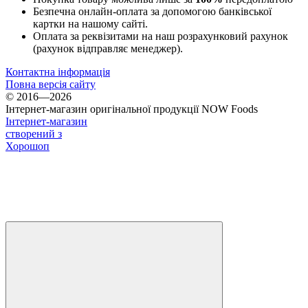
Безпечна онлайн-оплата за допомогою банківської
картки на нашому сайті.
Оплата за реквізитами на наш розрахунковий рахунок
(рахунок відправляє менеджер).
Контактна інформація
Повна версія сайту
© 2016—2026
Інтернет-магазин оригінальної продукції NOW Foods
Інтернет-магазин
створений з
Хорошоп