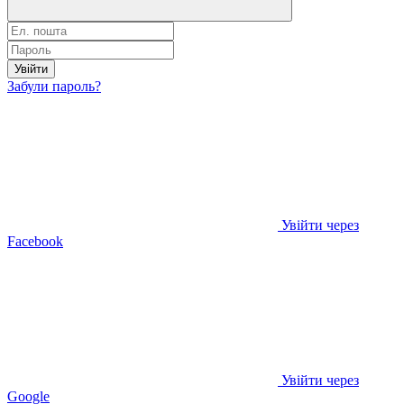
Увійти
Забули пароль?
Увійти через
Facebook
Увійти через
Google