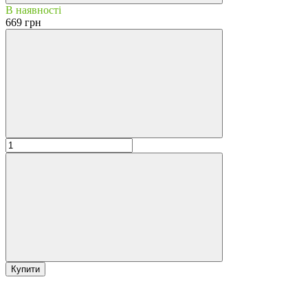
В наявності
669 грн
Купити