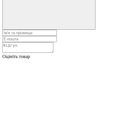
Оцініть товар