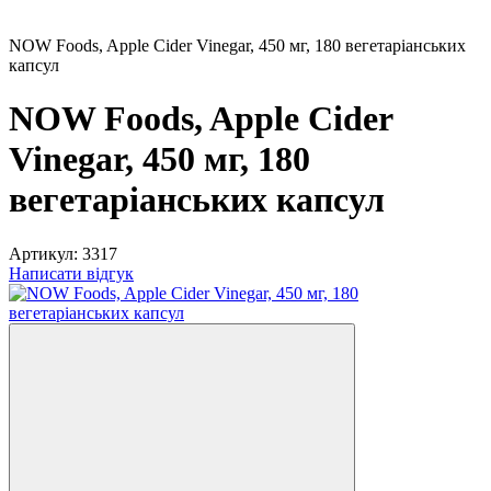
NOW Foods, Apple Cider Vinegar, 450 мг, 180 вегетаріанських
капсул
NOW Foods, Apple Cider
Vinegar, 450 мг, 180
вегетаріанських капсул
Артикул:
3317
Написати відгук