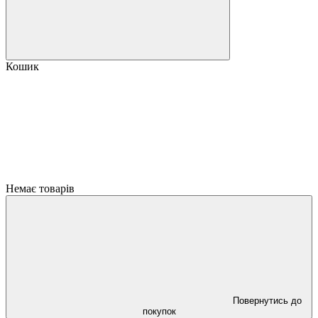
Кошик
Немає товарів
Повернутись до
покупок