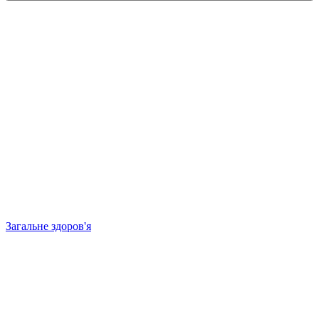
Загальне здоров'я