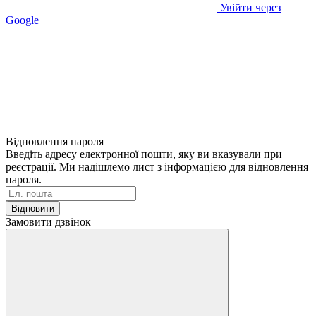
Увійти через
Google
Відновлення пароля
Введіть адресу електронної пошти, яку ви вказували при
реєстрації. Ми надішлемо лист з інформацією для відновлення
пароля.
Відновити
Замовити дзвінок