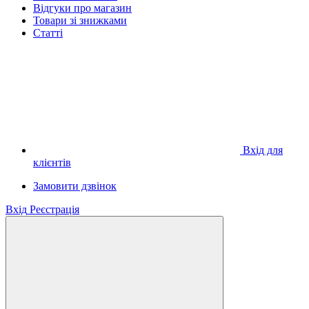
Відгуки про магазин
Товари зі знижками
Статті
Вхід для
клієнтів
Замовити дзвінок
Вхід
Реєстрація