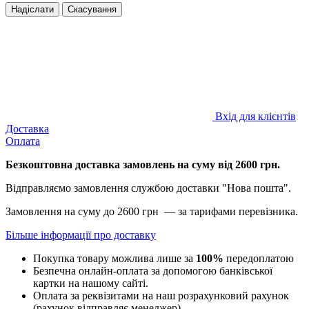
Надіслати
Скасування
Вхід для клієнтів
Доставка
Оплата
Безкоштовна доставка замовлень на суму від 2600 грн.
Відправляємо замовлення службою доставки "Нова пошта".
Замовлення на суму до 2600 грн — за тарифами перевізника.
Більше інформації про доставку
Покупка товару можлива лише за
100%
передоплатою
Безпечна онлайн-оплата за допомогою банківської
картки на нашому сайті.
Оплата за реквізитами на наш розрахунковий рахунок
(рахунок відправляє менеджер).