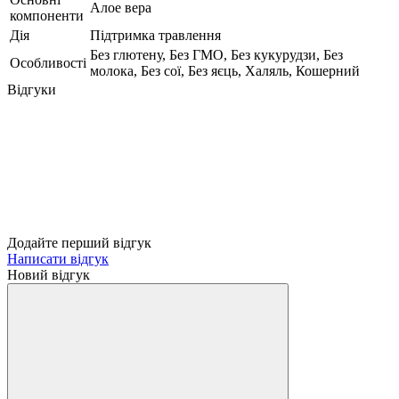
Алое вера
компоненти
Дія
Підтримка травлення
Без глютену, Без ГМО, Без кукурудзи, Без
Особливості
молока, Без сої, Без яєць, Халяль, Кошерний
Відгуки
Додайте перший відгук
Написати відгук
Новий відгук