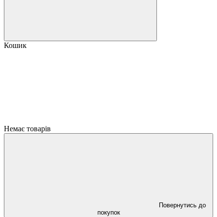
Кошик
Немає товарів
Повернутись до
покупок