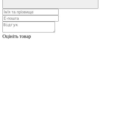
Оцініть товар