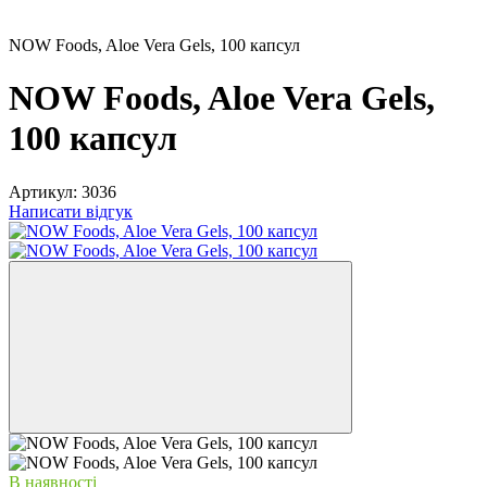
NOW Foods, Aloe Vera Gels, 100 капсул
NOW Foods, Aloe Vera Gels,
100 капсул
Артикул:
3036
Написати відгук
В наявності