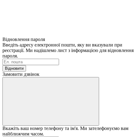
Відновлення пароля
Введіть адресу електронної пошти, яку ви вказували при
реєстрації. Ми надішлемо лист з інформацією для відновлення
пароля.
Відновити
Замовити дзвінок
Вкажіть ваш номер телефону та ім'я. Ми зателефонуємо вам
найближчим часом.