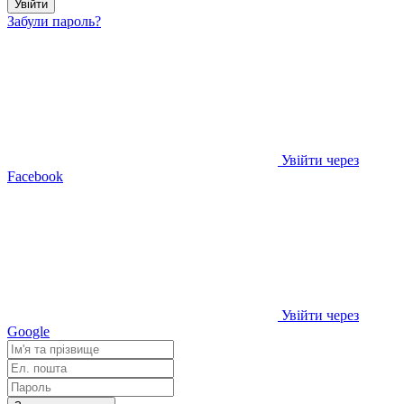
Увійти
Забули пароль?
Увійти через
Facebook
Увійти через
Google