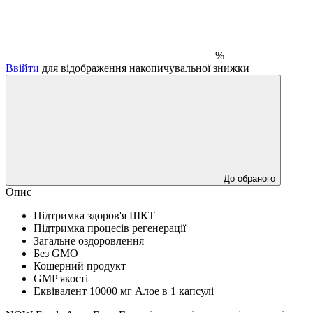
%
Ввійти
для відображення накопичувальної знижки
До обраного
Опис
Підтримка здоров'я ШКТ
Підтримка процесів регенерації
Загальне оздоровлення
Без GMO
Кошерний продукт
GMP якості
Еквівалент 10000 мг Алое в 1 капсулі