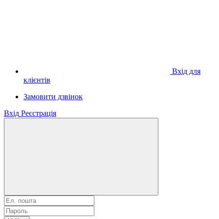
Вхід для
клієнтів
Замовити дзвінок
Вхід
Реєстрація