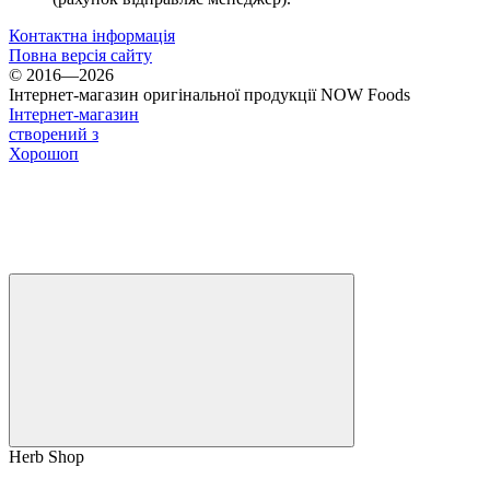
Контактна інформація
Повна версія сайту
© 2016—2026
Інтернет-магазин оригінальної продукції NOW Foods
Інтернет-магазин
створений з
Хорошоп
Herb Shop