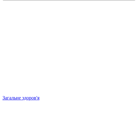
Загальне здоров'я