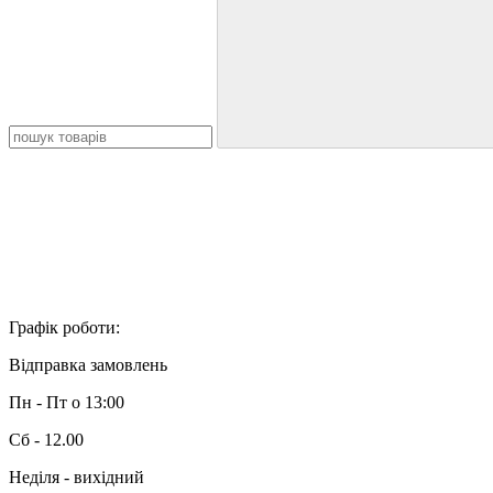
Графік роботи:
Відправка замовлень
Пн - Пт о 13:00
Сб - 12.00
Неділя - вихідний