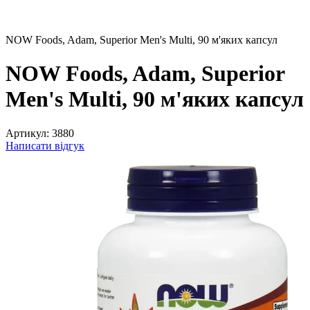
NOW Foods, Adam, Superior Men's Multi, 90 м'яких капсул
NOW Foods, Adam, Superior
Men's Multi, 90 м'яких капсул
Артикул:
3880
Написати відгук