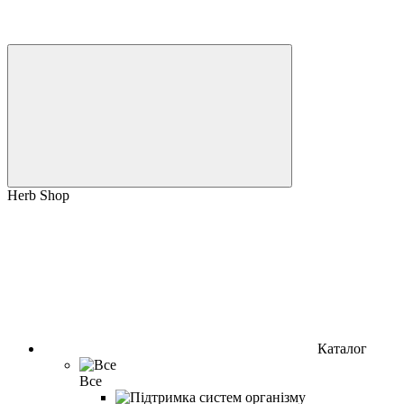
Herb Shop
Каталог
Все