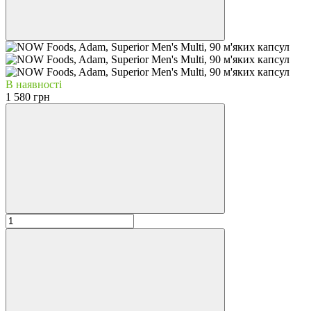
В наявності
1 580 грн