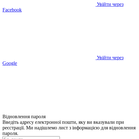
Увійти через
Facebook
Увійти через
Google
Відновлення пароля
Введіть адресу електронної пошти, яку ви вказували при
реєстрації. Ми надішлемо лист з інформацією для відновлення
пароля.