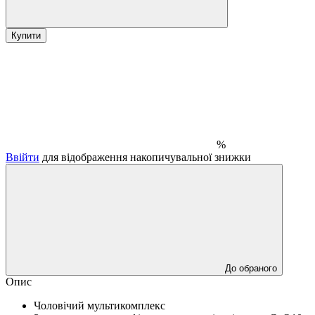
Купити
%
Ввійти
для відображення накопичувальної знижки
До обраного
Опис
Чоловічий мультикомплекс