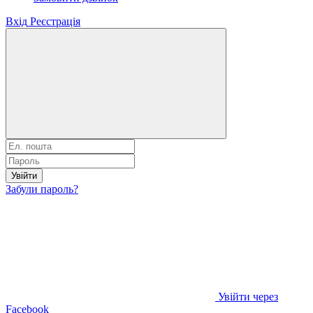
Вхід
Реєстрація
Увійти
Забули пароль?
Увійти через
Facebook