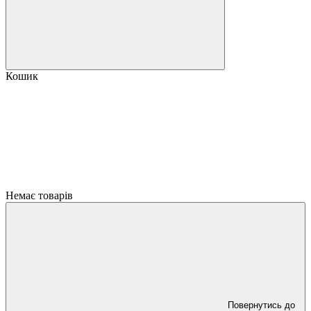
Кошик
Немає товарів
Повернутись до