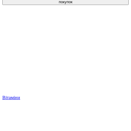
покупок
Вітаміни