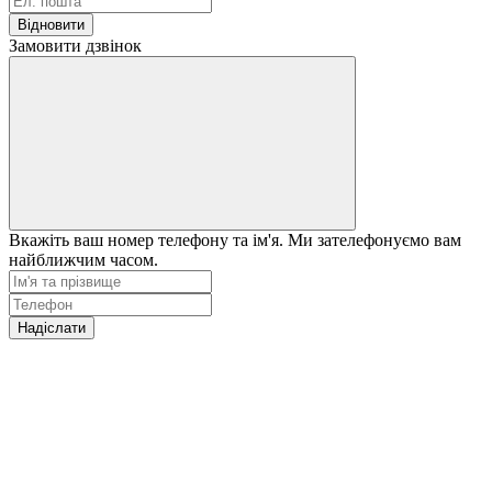
Відновити
Замовити дзвінок
Вкажіть ваш номер телефону та ім'я. Ми зателефонуємо вам
найближчим часом.
Надіслати