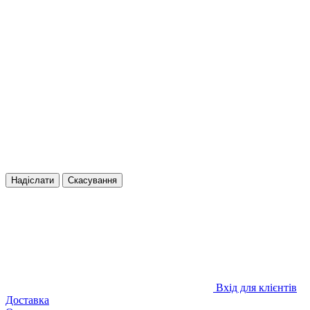
Надіслати
Скасування
Вхід для клієнтів
Доставка