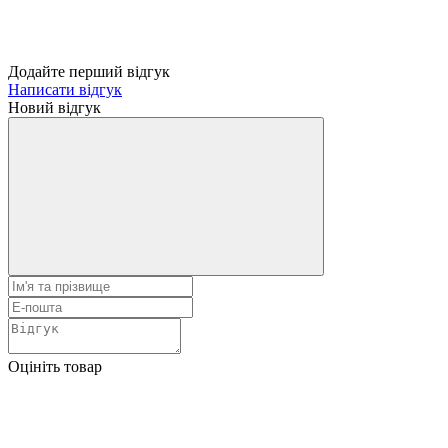
Додайте перший відгук
Написати відгук
Новий відгук
Оцініть товар