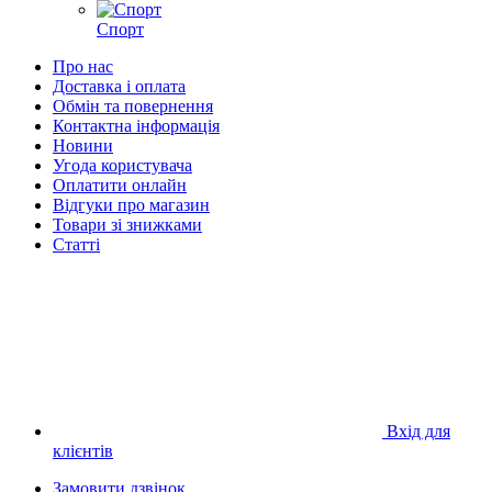
Спорт
Про нас
Доставка і оплата
Обмін та повернення
Контактна інформація
Новини
Угода користувача
Оплатити онлайн
Відгуки про магазин
Товари зі знижками
Статті
Вхід для
клієнтів
Замовити дзвінок