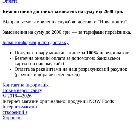
Оплата
Безкоштовна доставка замовлень на суму від 2600 грн.
Відправляємо замовлення службою доставки "Нова пошта".
Замовлення на суму до 2600 грн — за тарифами перевізника.
Більше інформації про доставку
Покупка товару можлива лише за
100%
передоплатою
Безпечна онлайн-оплата за допомогою банківської
картки на нашому сайті.
Оплата за реквізитами на наш розрахунковий рахунок
(рахунок відправляє менеджер).
Контактна інформація
Повна версія сайту
© 2016—2026
Інтернет-магазин оригінальної продукції NOW Foods
Інтернет-магазин
створений з
Хорошоп